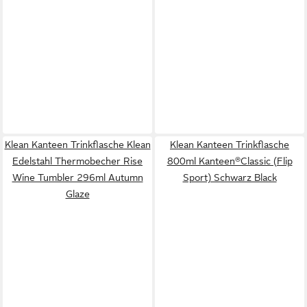
Klean Kanteen Trinkflasche Klean
Klean Kanteen Trinkflasche
Edelstahl Thermobecher Rise
800ml Kanteen®Classic (Flip
Wine Tumbler 296ml Autumn
Sport) Schwarz Black
Glaze