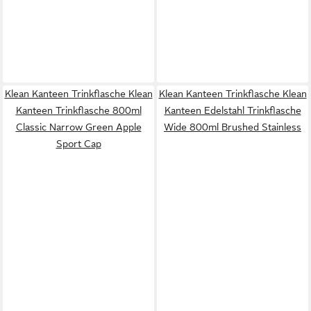
Klean Kanteen Trinkflasche Klean
Klean Kanteen Trinkflasche Klean
Kanteen Trinkflasche 800ml
Kanteen Edelstahl Trinkflasche
Classic Narrow Green Apple
Wide 800ml Brushed Stainless
Sport Cap