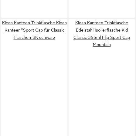
Klean Kanteen Trinkflasche Klean
Klean Kanteen Trinkflasche
Kanteen®Sport Cap für Classic
Edelstahl Isolierflasche Kid
Flaschen-BK schwarz
Classic 355ml Flip Sport Cap
Mountain