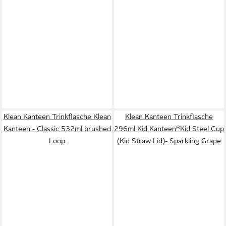
Klean Kanteen Trinkflasche Klean
Klean Kanteen Trinkflasche
Kanteen - Classic 532ml brushed
296ml Kid Kanteen®Kid Steel Cup
Loop
(Kid Straw Lid)- Sparkling Grape