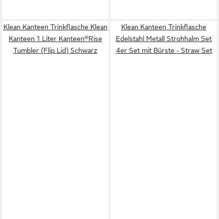
Klean Kanteen Trinkflasche Klean
Klean Kanteen Trinkflasche
Kanteen 1 Liter Kanteen®Rise
Edelstahl Metall Strohhalm Set
Tumbler (Flip Lid) Schwarz
4er Set mit Bürste - Straw Set