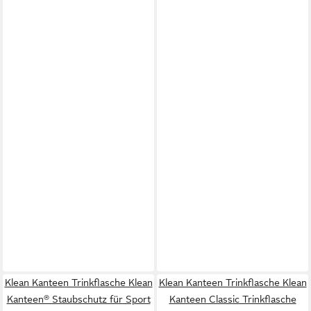
Klean Kanteen Trinkflasche Klean
Klean Kanteen Trinkflasche Klean
Kanteen® Staubschutz für Sport
Kanteen Classic Trinkflasche