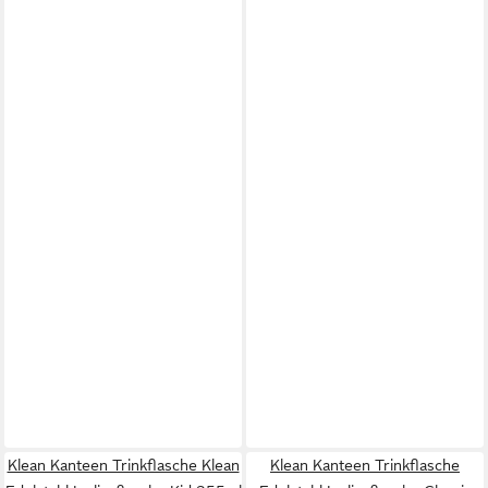
Klean Kanteen Trinkflasche Klean
Klean Kanteen Trinkflasche