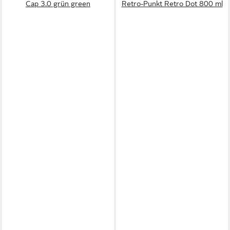
Cap 3.0 grün green
Retro-Punkt Retro Dot 800 ml