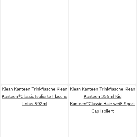
Klean Kanteen Trinkflasche Klean
Klean Kanteen Trinkflasche Klean
Kanteen®Classic Isolierte Flasche
Kanteen 355ml Kid
Lotus 592ml
Kanteen®Classic Haie weiß Sport
Cap Isoliert