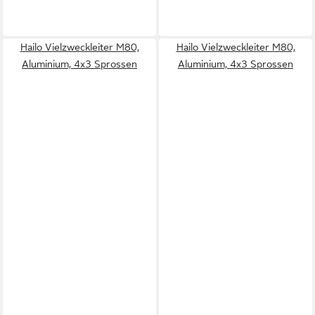
Hailo Vielzweckleiter M80,
Hailo Vielzweckleiter M80,
Aluminium, 4x3 Sprossen
Aluminium, 4x3 Sprossen