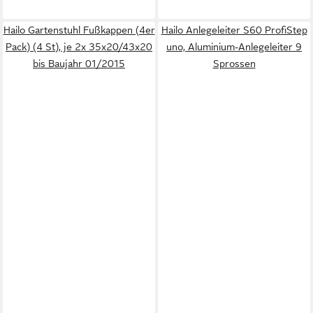
Hailo Gartenstuhl Fußkappen (4er
Hailo Anlegeleiter S60 ProfiStep
Pack) (4 St), je 2x 35x20/43x20
uno, Aluminium-Anlegeleiter 9
bis Baujahr 01/2015
Sprossen