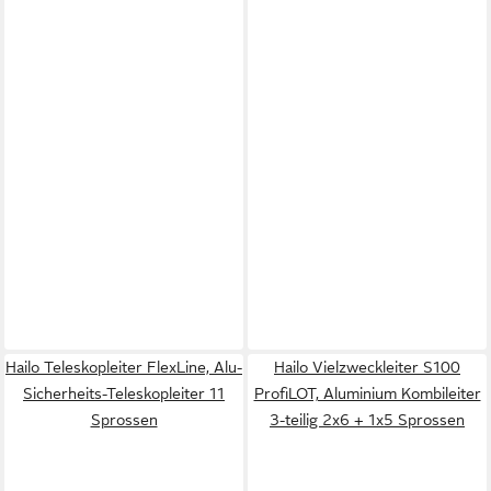
Hailo Teleskopleiter FlexLine, Alu-
Hailo Vielzweckleiter S100
Sicherheits-Teleskopleiter 11
ProfiLOT, Aluminium Kombileiter
Sprossen
3-teilig 2x6 + 1x5 Sprossen