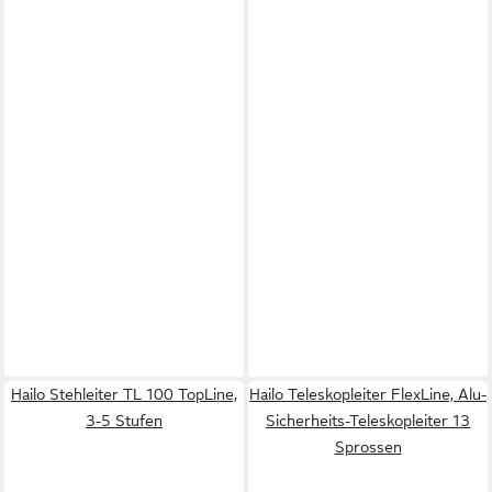
Hailo Stehleiter TL 100 TopLine,
Hailo Teleskopleiter FlexLine, Alu-
3-5 Stufen
Sicherheits-Teleskopleiter 13
Sprossen