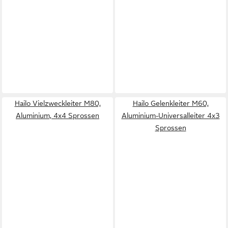
Hailo Vielzweckleiter M80,
Hailo Gelenkleiter M60,
Aluminium, 4x4 Sprossen
Aluminium-Universalleiter 4x3
Sprossen