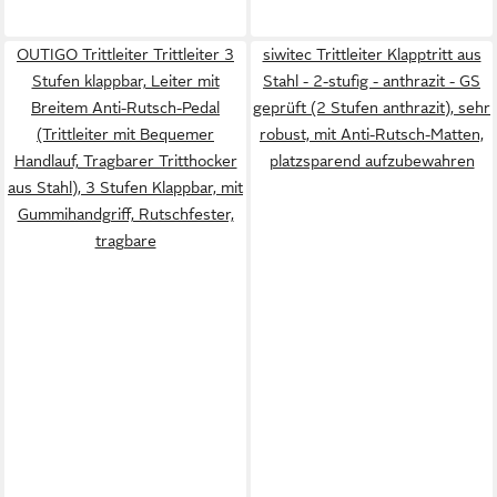
OUTIGO Trittleiter Trittleiter 3
siwitec Trittleiter Klapptritt aus
Stufen klappbar, Leiter mit
Stahl - 2-stufig - anthrazit - GS
Breitem Anti-Rutsch-Pedal
geprüft (2 Stufen anthrazit), sehr
(Trittleiter mit Bequemer
robust, mit Anti-Rutsch-Matten,
Handlauf, Tragbarer Tritthocker
platzsparend aufzubewahren
aus Stahl), 3 Stufen Klappbar, mit
Gummihandgriff, Rutschfester,
tragbare