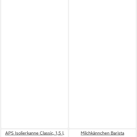
APS Isolierkanne Classic, 1,5 l,
Milchkännchen Barista