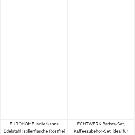
EUROHOME Isolierkanne
ECHTWERK Barista-Set,
Edelstahl Isolierflasche Rostfrei
Kaffeezubehör-Set, ideal für