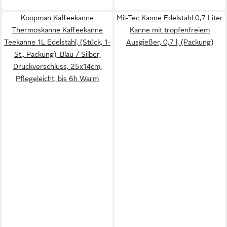
Koopman Kaffeekanne
Mil-Tec Kanne Edelstahl 0,7 Liter
Thermoskanne Kaffeekanne
Kanne mit tropfenfreiem
Teekanne 1L Edelstahl, (Stück, 1-
Ausgießer, 0,7 l, (Packung)
St., Packung), Blau / Silber,
Druckverschluss, 25x14cm,
Pflegeleicht, bis 6h Warm