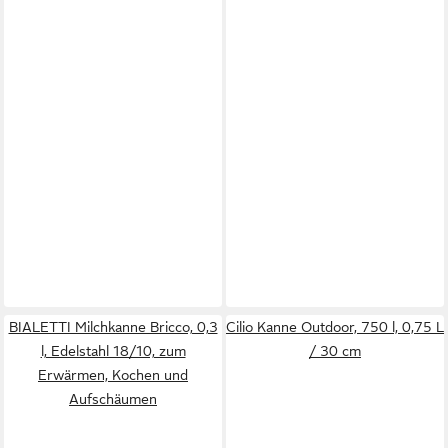
BIALETTI Milchkanne Bricco, 0,3
Cilio Kanne Outdoor, 750 l, 0,75 L
l, Edelstahl 18/10, zum
/ 30 cm
Erwärmen, Kochen und
Aufschäumen