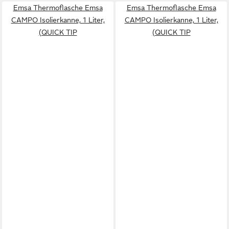
Emsa Thermoflasche Emsa
Emsa Thermoflasche Emsa
CAMPO Isolierkanne, 1 Liter,
CAMPO Isolierkanne, 1 Liter,
(QUICK TIP
(QUICK TIP