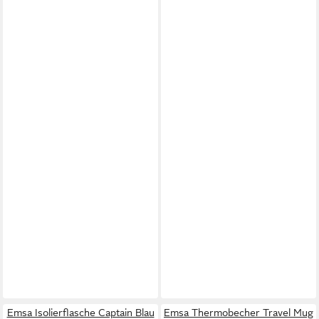
Emsa Isolierflasche Captain Blau
Emsa Thermobecher Travel Mug