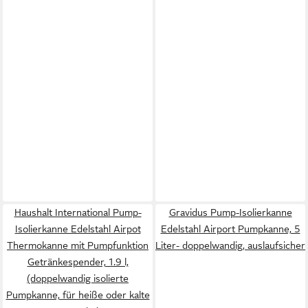
Haushalt International Pump-
Gravidus Pump-Isolierkanne
Isolierkanne Edelstahl Airpot
Edelstahl Airport Pumpkanne, 5
Thermokanne mit Pumpfunktion
Liter- doppelwandig, auslaufsicher
Getränkespender, 1.9 l,
(doppelwandig isolierte
Pumpkanne, für heiße oder kalte