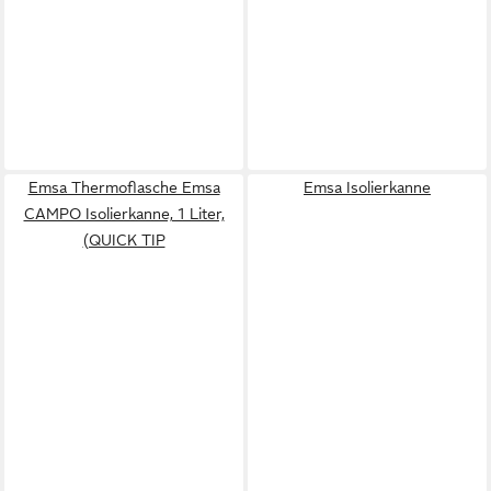
Emsa Thermoflasche Emsa
Emsa Isolierkanne
CAMPO Isolierkanne, 1 Liter,
(QUICK TIP