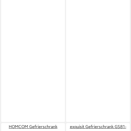
HOMCOM Gefrierschrank
exquisit Gefrierschrank GS81-