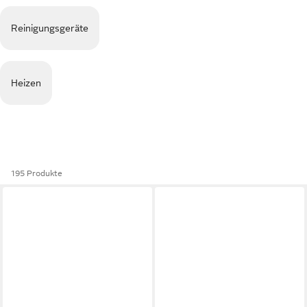
Reinigungsgeräte
Heizen
195 Produkte