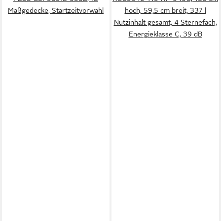
Maßgedecke, Startzeitvorwahl
hoch, 59,5 cm breit, 337 l
Nutzinhalt gesamt, 4 Sternefach,
Energieklasse C, 39 dB