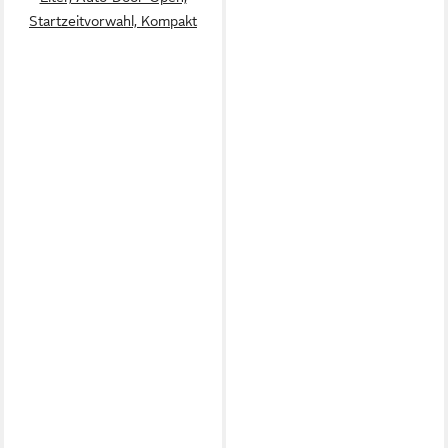
Startzeitvorwahl, Kompakt