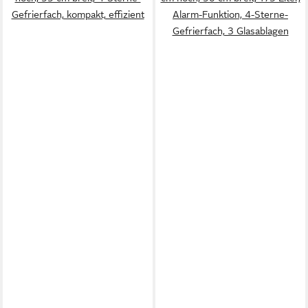
Gefrierfach, kompakt, effizient
Alarm-Funktion, 4-Sterne-
Gefrierfach, 3 Glasablagen