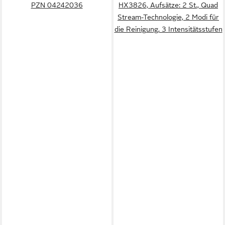
PZN 04242036
HX3826, Aufsätze: 2 St., Quad
Stream-Technologie, 2 Modi für
die Reinigung, 3 Intensitätsstufen