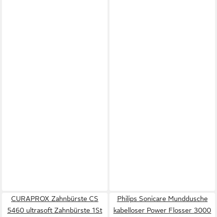
CURAPROX Zahnbürste CS
Philips Sonicare Munddusche
5460 ultrasoft Zahnbürste 1St
kabelloser Power Flosser 3000