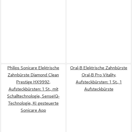
Philips Sonicare Elektrische
Oral-B Elektrische Zahnbürste
Zahnbürste Diamond Clean
Oral-B Pro Vitality,
Prestige HX9992,
Aufsteckbürsten: 1 St., 1
Aufsteckbürsten: 1 St., mit
Aufsteckbürste
Schalltechnologie, SenseIQ-
Technologie, KI gesteuerte
Sonicare App