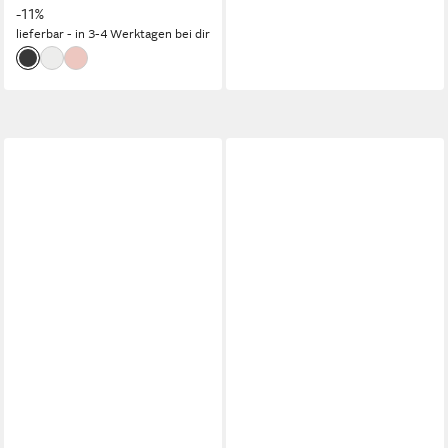
-11%
lieferbar - in 3-4 Werktagen bei dir