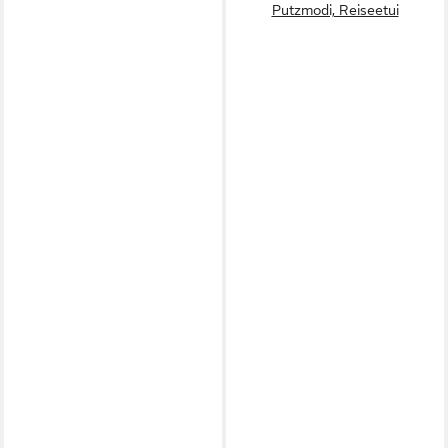
Putzmodi, Reiseetui