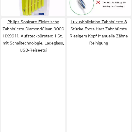
Philips Sonicare Elektrische
LuxusKollektion Zahnbürste 8
Zahnbürste DiamondClean 9000
Stücke Extra Hart Zahnbürste
HX9911, Aufsteckbürsten: 1 St.,
Riesigem Kopf Manuelle Zähne
mit Schalltechnologie, Ladeglass,
Reinigung
USB-Reiseetui