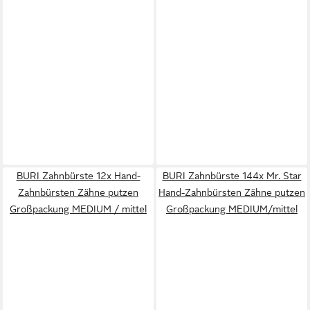
BURI Zahnbürste 12x Hand-
BURI Zahnbürste 144x Mr. Star
Zahnbürsten Zähne putzen
Hand-Zahnbürsten Zähne putzen
Großpackung MEDIUM / mittel
Großpackung MEDIUM/mittel