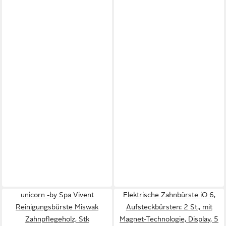
unicorn -by Spa Vivent
Elektrische Zahnbürste iO 6,
Reinigungsbürste Miswak
Aufsteckbürsten: 2 St., mit
Zahnpflegeholz, Stk
Magnet-Technologie, Display, 5