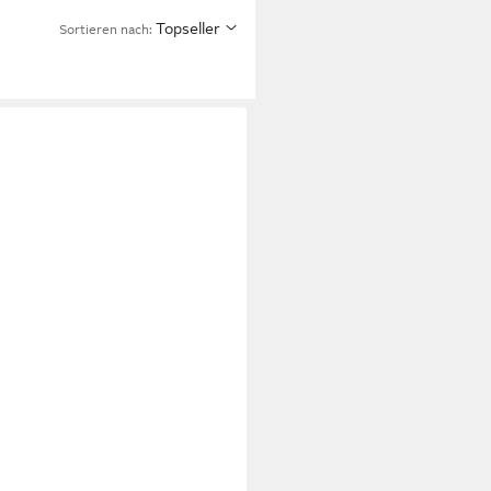
Topseller
Sortieren nach: