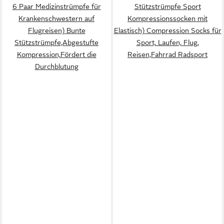
6 Paar Medizinstrümpfe für
Stützstrümpfe Sport
Krankenschwestern auf
Kompressionssocken mit
Flugreisen) Bunte
Elastisch) Compression Socks für
Stützstrümpfe,Abgestufte
Sport, Laufen, Flug,
Kompression,Fördert die
Reisen,Fahrrad Radsport
Durchblutung