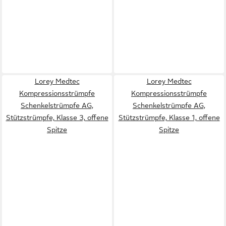
Lorey Medtec
Lorey Medtec
Kompressionsstrümpfe
Kompressionsstrümpfe
Schenkelstrümpfe AG,
Schenkelstrümpfe AG,
Stützstrümpfe, Klasse 3, offene
Stützstrümpfe, Klasse 1, offene
Spitze
Spitze