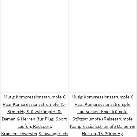
Mutig Kompressionsstrümpfe 6
Mutig Kompressionsstrümpfe 6
Paar Kompressionsstrümpfe 15-
Paar Kompressionsstrümpfe
30mmHg,Stützstrümpfe für
Laufsocken Kniestrümpfe
Damen & Herren (für Flug, Sport,
Stützstrümpfe (Reisestrümpfe
Laufen, Radsport,
Kompressionsstrümpfe Damen &
Krankenschwester,Schwangerschaft,
Herren, 15-20mmHg