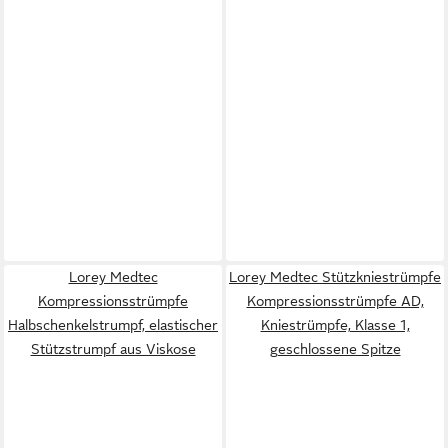
Lorey Medtec
Lorey Medtec Stützkniestrümpfe
Kompressionsstrümpfe
Kompressionsstrümpfe AD,
Halbschenkelstrumpf, elastischer
Kniestrümpfe, Klasse 1,
Stützstrumpf aus Viskose
geschlossene Spitze