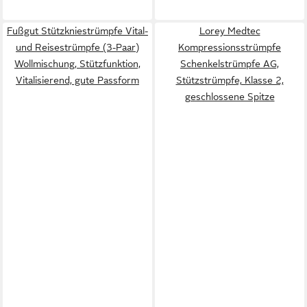
Fußgut Stützkniestrümpfe Vital-
Lorey Medtec
und Reisestrümpfe (3-Paar)
Kompressionsstrümpfe
Wollmischung, Stützfunktion,
Schenkelstrümpfe AG,
Vitalisierend, gute Passform
Stützstrümpfe, Klasse 2,
geschlossene Spitze