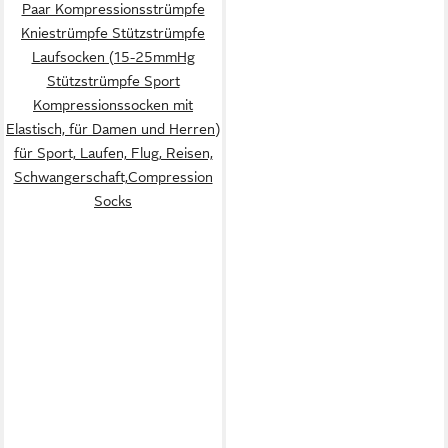
Paar Kompressionsstrümpfe
Kniestrümpfe Stützstrümpfe
Laufsocken (15-25mmHg
Stützstrümpfe Sport
Kompressionssocken mit
Elastisch, für Damen und Herren)
für Sport, Laufen, Flug, Reisen,
Schwangerschaft,Compression
Socks