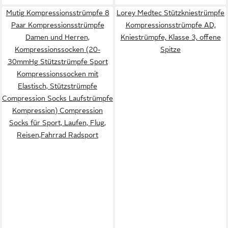
Mutig Kompressionsstrümpfe 8
Lorey Medtec Stützkniestrümpfe
Paar Kompressionsstrümpfe
Kompressionsstrümpfe AD,
Damen und Herren,
Kniestrümpfe, Klasse 3, offene
Kompressionssocken (20-
Spitze
30mmHg Stützstrümpfe Sport
Kompressionssocken mit
Elastisch, Stützstrümpfe
Compression Socks Laufstrümpfe
Kompression) Compression
Socks für Sport, Laufen, Flug,
Reisen,Fahrrad Radsport