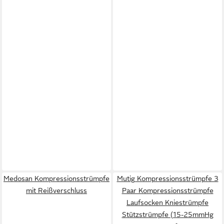
Medosan Kompressionsstrümpfe
Mutig Kompressionsstrümpfe 3
mit Reißverschluss
Paar Kompressionsstrümpfe
Laufsocken Kniestrümpfe
Stützstrümpfe (15-25mmHg