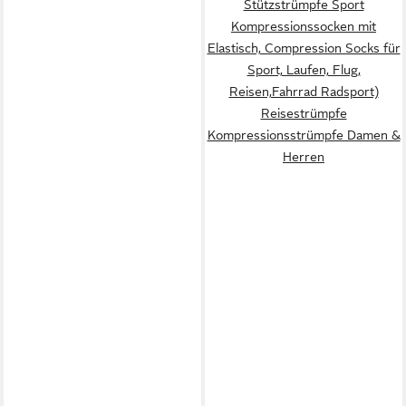
Stützstrümpfe Sport
Kompressionssocken mit
Elastisch, Compression Socks für
Sport, Laufen, Flug,
Reisen,Fahrrad Radsport)
Reisestrümpfe
Kompressionsstrümpfe Damen &
Herren