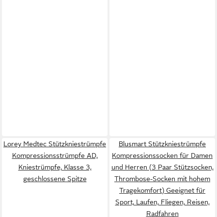
Lorey Medtec Stützkniestrümpfe
Blusmart Stützkniestrümpfe
Kompressionsstrümpfe AD,
Kompressionssocken für Damen
Kniestrümpfe, Klasse 3,
und Herren (3 Paar Stützsocken,
geschlossene Spitze
Thrombose-Socken mit hohem
Tragekomfort) Geeignet für
Sport, Laufen, Fliegen, Reisen,
Radfahren