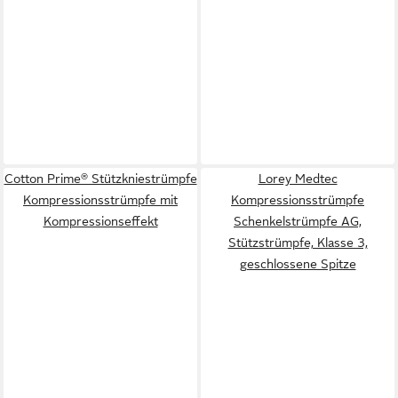
Cotton Prime® Stützkniestrümpfe
Lorey Medtec
Kompressionsstrümpfe mit
Kompressionsstrümpfe
Kompressionseffekt
Schenkelstrümpfe AG,
Stützstrümpfe, Klasse 3,
geschlossene Spitze