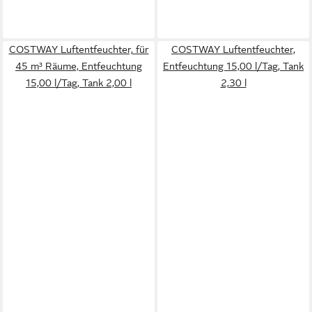
COSTWAY Luftentfeuchter, für
COSTWAY Luftentfeuchter,
45 m³ Räume, Entfeuchtung
Entfeuchtung 15,00 l/Tag, Tank
15,00 l/Tag, Tank 2,00 l
2,30 l