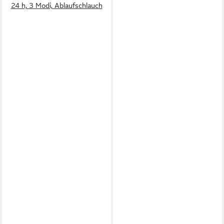
24 h, 3 Modi, Ablaufschlauch