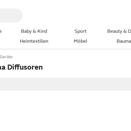
e
Baby & Kind
Sport
Beauty & D
Heimtextilien
Möbel
Bauma
 Geräte
a Diffusoren