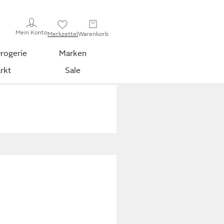
Mein Konto
Merkzettel
Warenkorb
rogerie
Marken
rkt
Sale