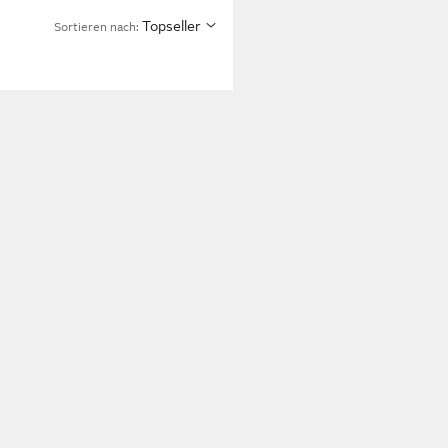
Topseller
Sortieren nach: