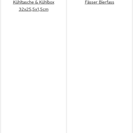
Kühltasche & Kühlbox
Fässer Bierfass
32x25,5x1,5cm