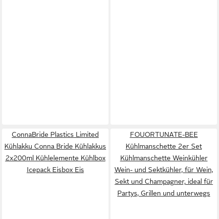
ConnaBride Plastics Limited
FOUORTUNATE-BEE
Kühlakku Conna Bride Kühlakkus
Kühlmanschette 2er Set
2x200ml Kühlelemente Kühlbox
Kühlmanschette Weinkühler
Icepack Eisbox Eis
Wein- und Sektkühler, für Wein,
Sekt und Champagner, ideal für
Partys, Grillen und unterwegs