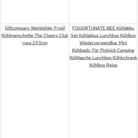
Giftcompany Weinkühler Froid
FOUORTUNATE-BEE Kühlakku
Kühlmanschette The Cheers Club
Set Kühlakkus Lunchbox Kühlbox
rosa 23,5cm
Wiederverwendbar Mini
Kühlpads, Für Picknick Camping
Kühltasche Lunchbox Kühlschrank
Kühlbox Reise