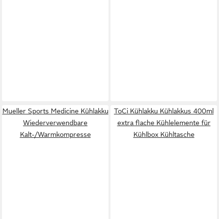
Mueller Sports Medicine Kühlakku
ToCi Kühlakku Kühlakkus 400ml
Wiederverwendbare
extra flache Kühlelemente für
Kalt-/Warmkompresse
Kühlbox Kühltasche