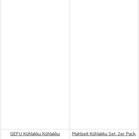
GEFU Kühlakku Kühlakku
Mahlzeit Kühlakku Set, 2er Pack,