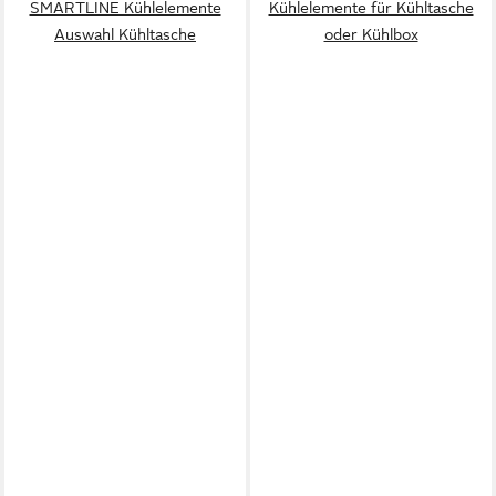
SMARTLINE Kühlelemente
Kühlelemente für Kühltasche
Auswahl Kühltasche
oder Kühlbox