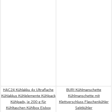
HAC24 Kühlakku 4x Ultraflache
BURI Kühlmanschette
Kühlakkus Kühlelemente Kühlpack
Kühlmanschette mit
Kühlpads, je 200 g für
Klettverschluss Flaschenkühler
Kühltaschen Kühlbox Eisbox
Sektkühler