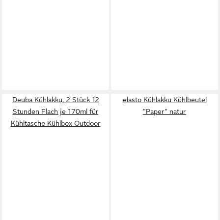
Deuba Kühlakku, 2 Stück 12
elasto Kühlakku Kühlbeutel
Stunden Flach je 170ml für
"Paper" natur
Kühltasche Kühlbox Outdoor