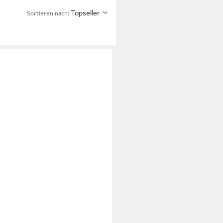
Topseller
Sortieren nach: