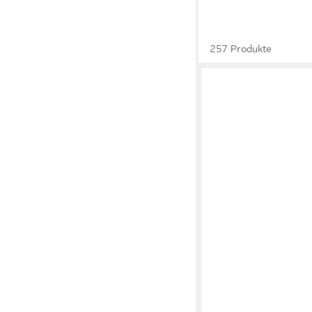
257 Produkte