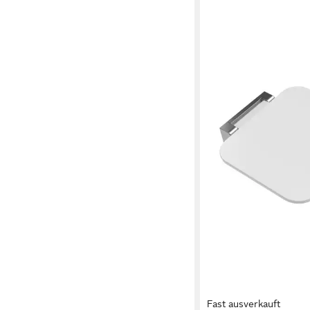
Fast ausverkauft