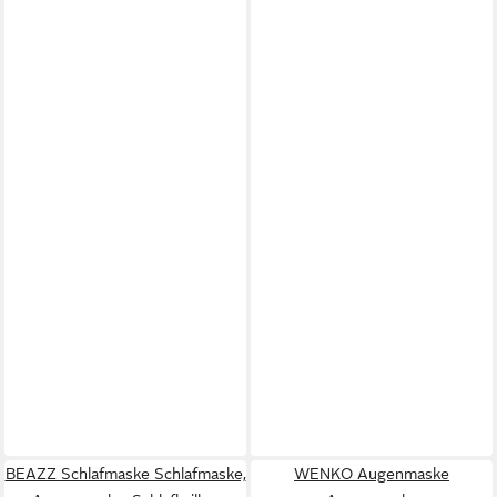
BEAZZ Schlafmaske Schlafmaske,
WENKO Augenmaske