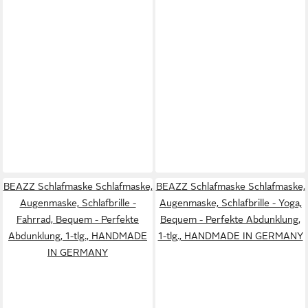
BEAZZ Schlafmaske Schlafmaske,
BEAZZ Schlafmaske Schlafmaske,
Augenmaske, Schlafbrille -
Augenmaske, Schlafbrille - Yoga,
Fahrrad, Bequem - Perfekte
Bequem - Perfekte Abdunklung,
Abdunklung, 1-tlg., HANDMADE
1-tlg., HANDMADE IN GERMANY
IN GERMANY