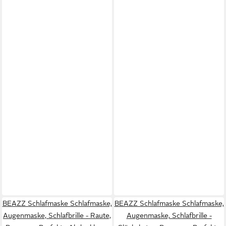
BEAZZ Schlafmaske Schlafmaske,
BEAZZ Schlafmaske Schlafmaske,
Augenmaske, Schlafbrille - Raute,
Augenmaske, Schlafbrille -