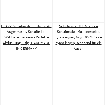
BEAZZ Schlafmaske Schlafmaske,
Schlafmaske 100% Seiden
Augenmaske, Schlafbrille -
Schlafmaske, Maulbeerseide,
Waldtiere, Bequem - Perfekte
Hypoallergen, 1-tlg., 100% Seide,
Abdunklung, 1-tlg., HANDMADE
hypoallergen, schonend für die
IN GERMANY
Augen