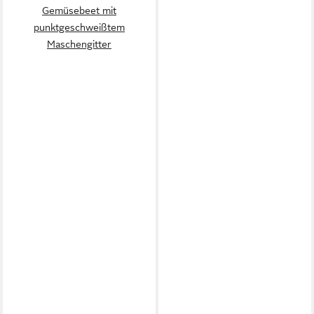
Gemüsebeet mit
punktgeschweißtem
Maschengitter