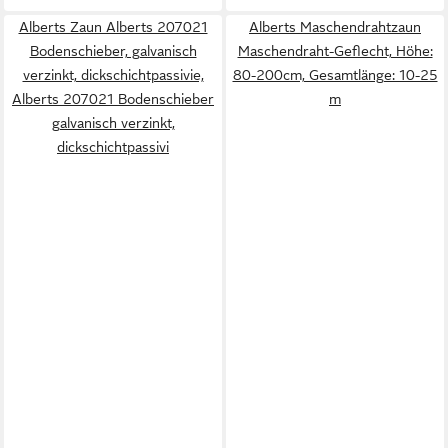
Alberts Zaun Alberts 207021
Alberts Maschendrahtzaun
Bodenschieber, galvanisch
Maschendraht-Geflecht, Höhe:
verzinkt, dickschichtpassivie,
80-200cm, Gesamtlänge: 10-25
Alberts 207021 Bodenschieber
m
galvanisch verzinkt,
dickschichtpassivi