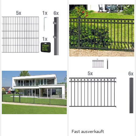
Fast ausverkauft