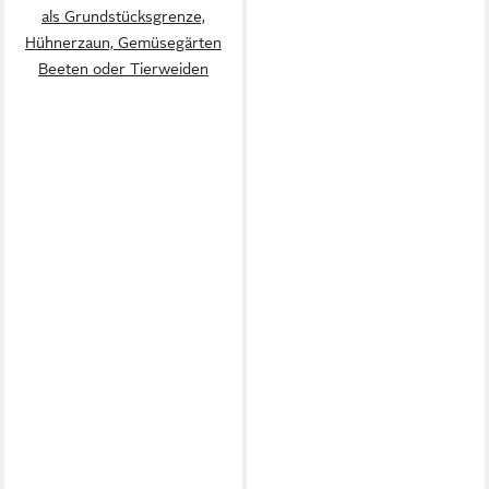
als Grundstücksgrenze,
Hühnerzaun, Gemüsegärten
Beeten oder Tierweiden