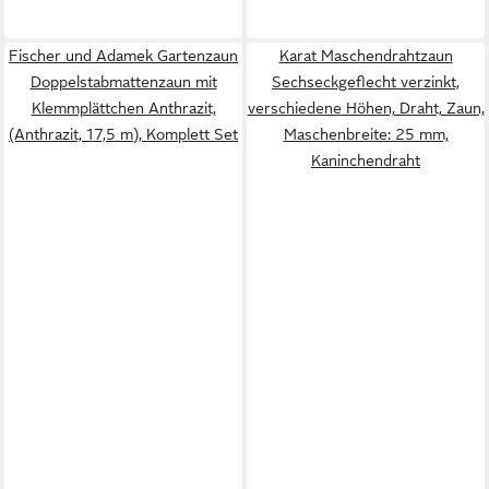
Fischer und Adamek Gartenzaun
Karat Maschendrahtzaun
Doppelstabmattenzaun mit
Sechseckgeflecht verzinkt,
Klemmplättchen Anthrazit,
verschiedene Höhen, Draht, Zaun,
(Anthrazit, 17,5 m), Komplett Set
Maschenbreite: 25 mm,
Kaninchendraht