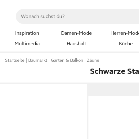
Inspiration
Damen-Mode
Herren-Mod
Multimedia
Haushalt
Küche
Startseite
Baumarkt
Garten & Balkon
Zäune
Schwarze St