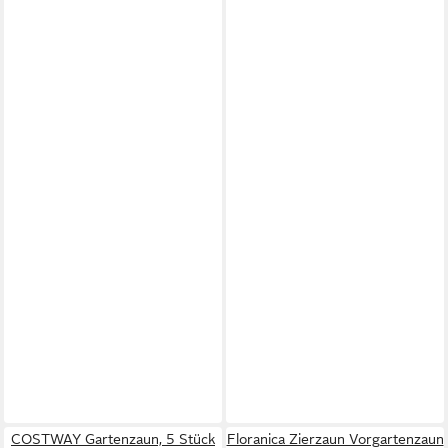
COSTWAY Gartenzaun, 5 Stück
Floranica Zierzaun Vorgartenzaun