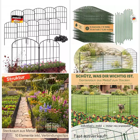
Fast ausverkauft