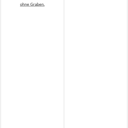
ohne Graben.