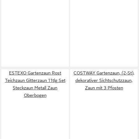
ESTEXO Gartenzaun Rost
COSTWAY Gartenzaun, (2-St),
Teichzaun Gitterzaun 11tlg Set
dekorativer Sichtschutzzaun,
Steckzaun Metall Zaun
Zaun mit 3 Pfosten
Oberbogen