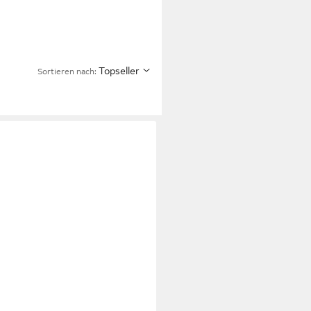
Topseller
Sortieren nach: