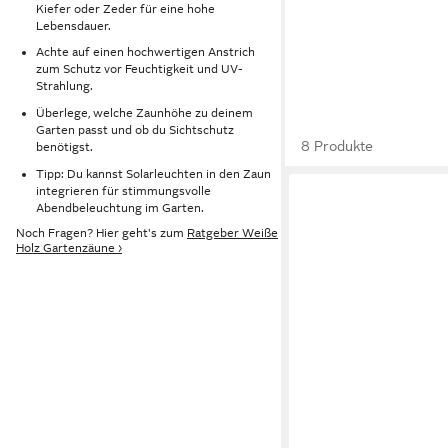
Kiefer oder Zeder für eine hohe
Lebensdauer.
Achte auf einen hochwertigen Anstrich
zum Schutz vor Feuchtigkeit und UV-
Strahlung.
Überlege, welche Zaunhöhe zu deinem
Garten passt und ob du Sichtschutz
8 Produkte
benötigst.
Tipp: Du kannst Solarleuchten in den Zaun
integrieren für stimmungsvolle
Abendbeleuchtung im Garten.
Noch Fragen? Hier geht's zum
Ratgeber Weiße
Holz Gartenzäune ›