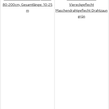
80-200cm, Gesamtlänge: 10-25
Viereckgeflecht
m
Maschendrahtgeflecht Drahtzaun
grün