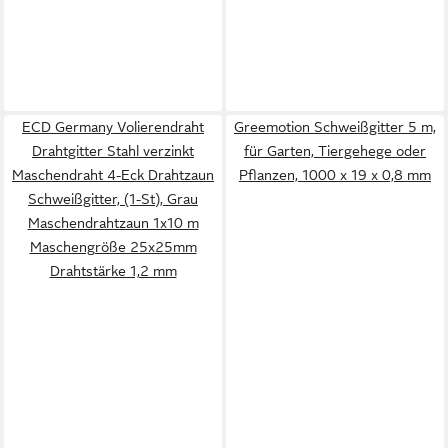
ECD Germany Volierendraht
Greemotion Schweißgitter 5 m,
Drahtgitter Stahl verzinkt
für Garten, Tiergehege oder
Maschendraht 4-Eck Drahtzaun
Pflanzen, 1000 x 19 x 0,8 mm
Schweißgitter, (1-St), Grau
Maschendrahtzaun 1x10 m
Maschengröße 25x25mm
Drahtstärke 1,2 mm