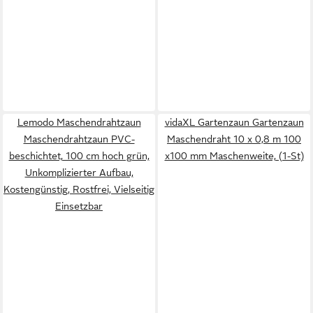
Lemodo Maschendrahtzaun
vidaXL Gartenzaun Gartenzaun
Maschendrahtzaun PVC-
Maschendraht 10 x 0,8 m 100
beschichtet, 100 cm hoch grün,
x100 mm Maschenweite, (1-St)
Unkomplizierter Aufbau,
Kostengünstig, Rostfrei, Vielseitig
Einsetzbar