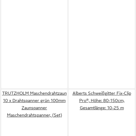
TRUTZHOLM Maschendrahtzaun
Alberts Schweißgitter Fix-Clip
10 x Drahtspanner grün 100mm
Pro®, Höhe: 80-150cm,
Zaunspanner
Gesamtlänge: 10-25 m
Maschendrahtspanner, (Set)