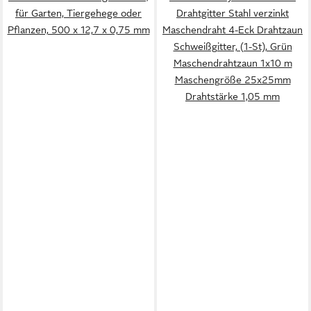
für Garten, Tiergehege oder
Drahtgitter Stahl verzinkt
Pflanzen, 500 x 12,7 x 0,75 mm
Maschendraht 4-Eck Drahtzaun
Schweißgitter, (1-St), Grün
Maschendrahtzaun 1x10 m
Maschengröße 25x25mm
Drahtstärke 1,05 mm