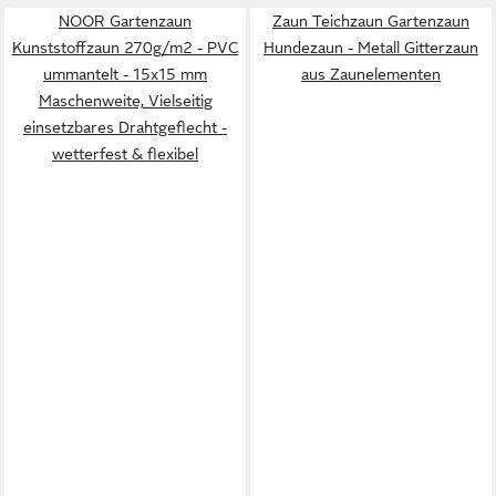
NOOR Gartenzaun
Zaun Teichzaun Gartenzaun
Kunststoffzaun 270g/m2 - PVC
Hundezaun - Metall Gitterzaun
ummantelt - 15x15 mm
aus Zaunelementen
Maschenweite, Vielseitig
einsetzbares Drahtgeflecht -
wetterfest & flexibel