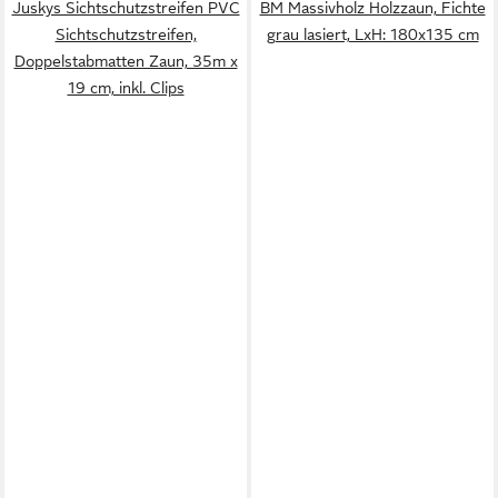
Juskys Sichtschutzstreifen PVC
BM Massivholz Holzzaun, Fichte
Sichtschutzstreifen,
grau lasiert, LxH: 180x135 cm
Doppelstabmatten Zaun, 35m x
19 cm, inkl. Clips