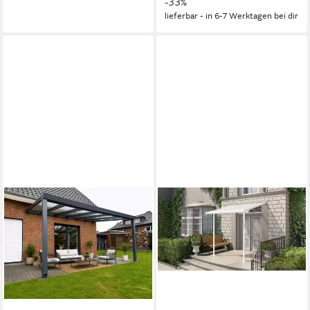
-33%
lieferbar - in 6-7 Werktagen bei dir