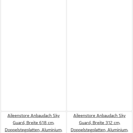
Aileenstore Anbaudach Sky
Aileenstore Anbaudach Sky
Guard, Breite 618 cm,
Guard, Breite 312 cm,
Doppelstegplatten, Aluminium,
Doppelstegplatten, Aluminium,