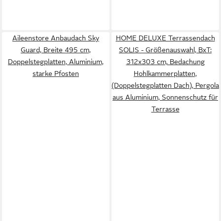
Aileenstore Anbaudach Sky
HOME DELUXE Terrassendach
Guard, Breite 495 cm,
SOLIS - Größenauswahl, BxT:
Doppelstegplatten, Aluminium,
312x303 cm, Bedachung
starke Pfosten
Hohlkammerplatten,
(Doppelstegplatten Dach), Pergola
aus Aluminium, Sonnenschutz für
Terrasse