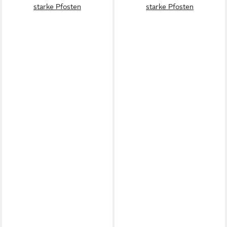
starke Pfosten
starke Pfosten