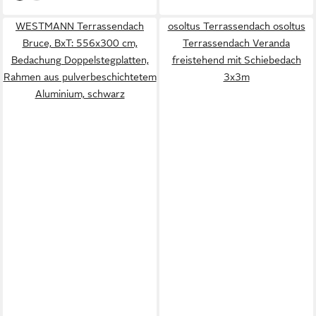
WESTMANN Terrassendach
osoltus Terrassendach osoltus
Bruce, BxT: 556x300 cm,
Terrassendach Veranda
Bedachung Doppelstegplatten,
freistehend mit Schiebedach
Rahmen aus pulverbeschichtetem
3x3m
Aluminium, schwarz