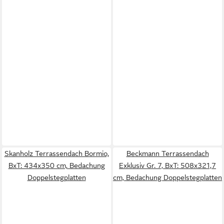
Skanholz Terrassendach Bormio,
Beckmann Terrassendach
BxT: 434x350 cm, Bedachung
Exklusiv Gr. 7, BxT: 508x321,7
Doppelstegplatten
cm, Bedachung Doppelstegplatten