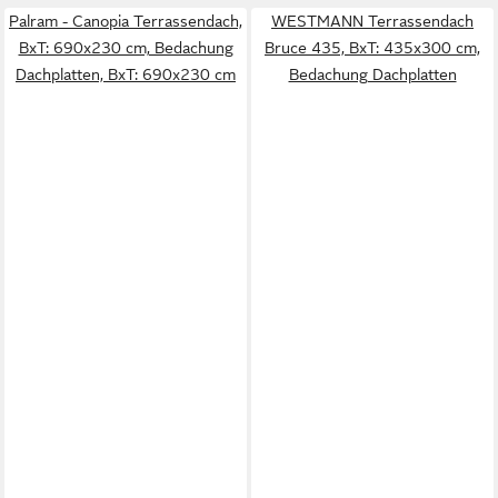
Palram - Canopia Terrassendach,
WESTMANN Terrassendach
BxT: 690x230 cm, Bedachung
Bruce 435, BxT: 435x300 cm,
Dachplatten, BxT: 690x230 cm
Bedachung Dachplatten