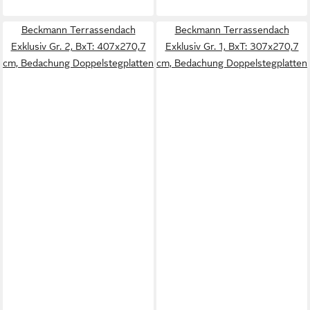
Beckmann Terrassendach
Beckmann Terrassendach
Exklusiv Gr. 2, BxT: 407x270,7
Exklusiv Gr. 1, BxT: 307x270,7
cm, Bedachung Doppelstegplatten
cm, Bedachung Doppelstegplatten