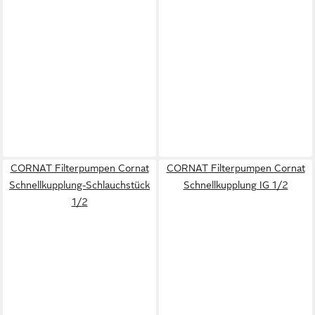
CORNAT Filterpumpen Cornat
CORNAT Filterpumpen Cornat
Schnellkupplung-Schlauchstück
Schnellkupplung IG 1/2
1/2