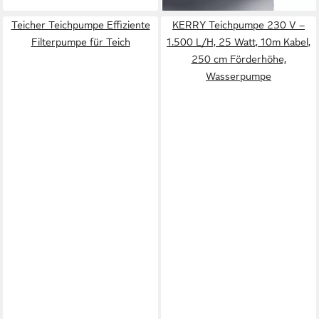
Teicher Teichpumpe Effiziente
KERRY Teichpumpe 230 V –
Filterpumpe für Teich
1.500 L/H, 25 Watt, 10m Kabel,
250 cm Förderhöhe,
Wasserpumpe