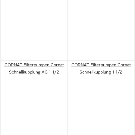
CORNAT Filterpumpen Cornat
CORNAT Filterpumpen Cornat
Schnellkupplung AG 1 1/2
Schnellkupplung 1 1/2