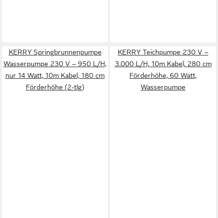
KERRY Springbrunnenpumpe
KERRY Teichpumpe 230 V –
Wasserpumpe 230 V – 950 L/H,
3.000 L/H, 10m Kabel, 280 cm
nur 14 Watt, 10m Kabel, 180 cm
Förderhöhe, 60 Watt,
Förderhöhe (2-tlg)
Wasserpumpe