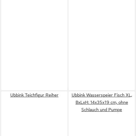
Ubbink Teichfigur Reiher
Ubbink Wasserspeier Fisch XL,
BxLxH: 14x35x19 cm, ohne
Schlauch und Pumpe