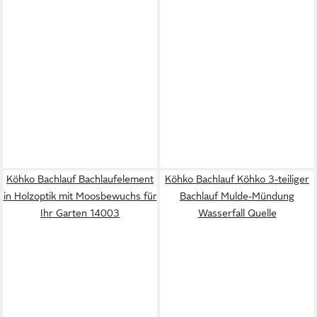
Köhko Bachlauf Bachlaufelement
Köhko Bachlauf Köhko 3-teiliger
in Holzoptik mit Moosbewuchs für
Bachlauf Mulde-Mündung
Ihr Garten 14003
Wasserfall Quelle