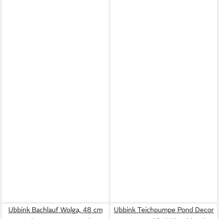
Ubbink Bachlauf Wolga, 48 cm
Ubbink Teichpumpe Pond Decor