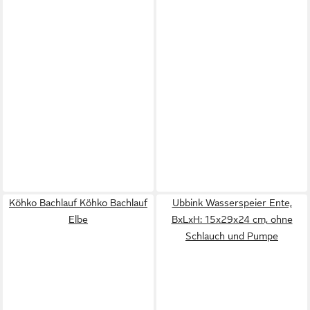
Köhko Bachlauf Köhko Bachlauf
Ubbink Wasserspeier Ente,
Elbe
BxLxH: 15x29x24 cm, ohne
Schlauch und Pumpe