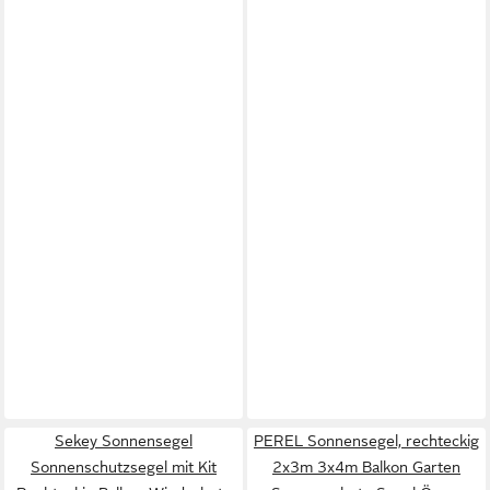
Sekey Sonnensegel
PEREL Sonnensegel, rechteckig
Sonnenschutzsegel mit Kit
2x3m 3x4m Balkon Garten