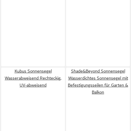
Kubus Sonnensegel
Shade&Beyond Sonnensegel
Wasserabweisend Rechteckig,
Wasserdichtes Sonnensegel mit
UV-abweisend
Befestigungsseilen für Garten &
Balkon