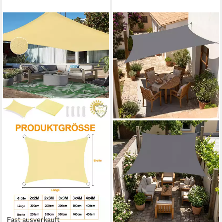
Fast ausverkauft