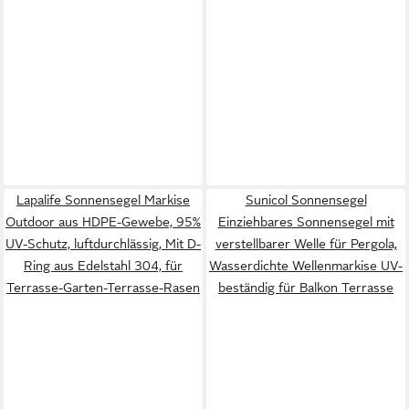
Lapalife Sonnensegel Markise
Sunicol Sonnensegel
Outdoor aus HDPE-Gewebe, 95%
Einziehbares Sonnensegel mit
UV-Schutz, luftdurchlässig, Mit D-
verstellbarer Welle für Pergola,
Ring aus Edelstahl 304, für
Wasserdichte Wellenmarkise UV-
Terrasse-Garten-Terrasse-Rasen
beständig für Balkon Terrasse