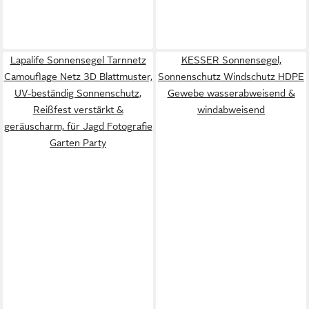
Lapalife Sonnensegel Tarnnetz
KESSER Sonnensegel,
Camouflage Netz 3D Blattmuster,
Sonnenschutz Windschutz HDPE
UV-beständig Sonnenschutz,
Gewebe wasserabweisend &
Reißfest verstärkt &
windabweisend
geräuscharm, für Jagd Fotografie
Garten Party