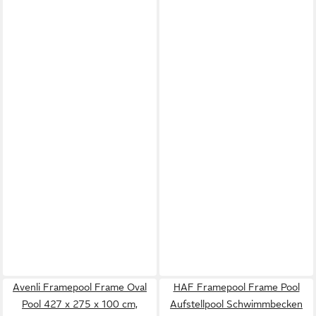
Avenli Framepool Frame Oval
HAF Framepool Frame Pool
Pool 427 x 275 x 100 cm,
Aufstellpool Schwimmbecken