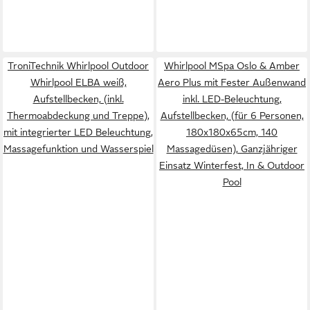
TroniTechnik Whirlpool Outdoor
Whirlpool MSpa Oslo & Amber
Whirlpool ELBA weiß,
Aero Plus mit Fester Außenwand
Aufstellbecken, (inkl.
inkl. LED-Beleuchtung,
Thermoabdeckung und Treppe),
Aufstellbecken, (für 6 Personen,
mit integrierter LED Beleuchtung,
180x180x65cm, 140
Massagefunktion und Wasserspiel
Massagedüsen), Ganzjähriger
Einsatz Winterfest, In & Outdoor
Pool