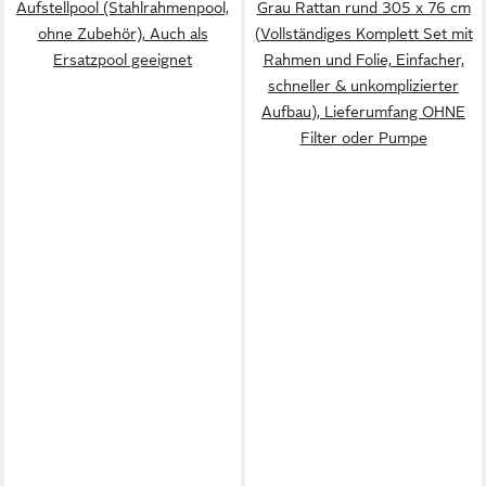
Aufstellpool (Stahlrahmenpool,
Grau Rattan rund 305 x 76 cm
ohne Zubehör), Auch als
(Vollständiges Komplett Set mit
Ersatzpool geeignet
Rahmen und Folie, Einfacher,
schneller & unkomplizierter
Aufbau), Lieferumfang OHNE
Filter oder Pumpe