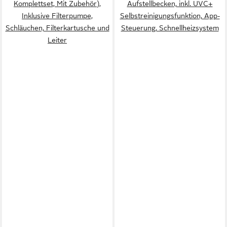
Komplettset, Mit Zubehör),
Aufstellbecken, inkl. UVC+
Inklusive Filterpumpe,
Selbstreinigungsfunktion, App-
Schläuchen, Filterkartusche und
Steuerung, Schnellheizsystem
Leiter