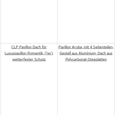
CLP Pavillon Dach für
Pavillon Aruba, mit 4 Seitenteilen,
Luxuspavillon Romantik, (1er),
Gestell aus Aluminium, Dach aus
wetterfester Schutz
Polycarbonat-Stegplatten