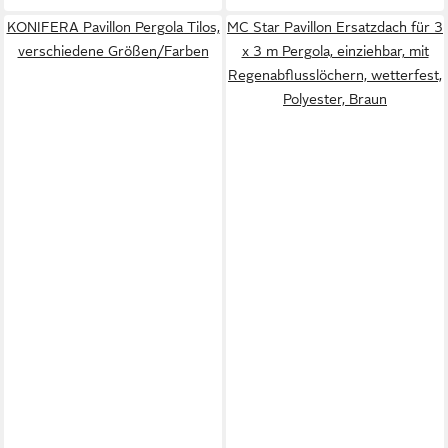
KONIFERA Pavillon Pergola Tilos,
MC Star Pavillon Ersatzdach für 3
verschiedene Größen/Farben
x 3 m Pergola, einziehbar, mit
Regenabflusslöchern, wetterfest,
Polyester, Braun