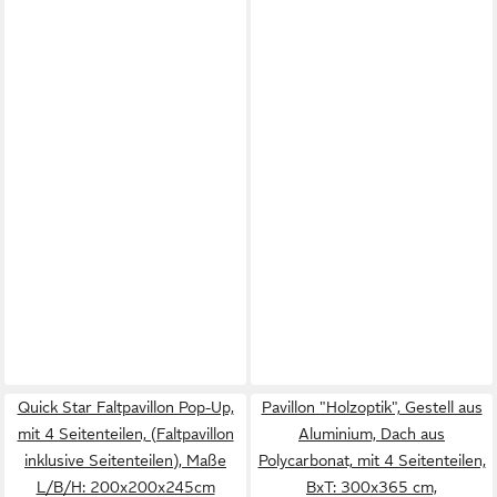
Quick Star Faltpavillon Pop-Up,
Pavillon "Holzoptik", Gestell aus
mit 4 Seitenteilen, (Faltpavillon
Aluminium, Dach aus
inklusive Seitenteilen), Maße
Polycarbonat, mit 4 Seitenteilen,
L/B/H: 200x200x245cm
BxT: 300x365 cm,