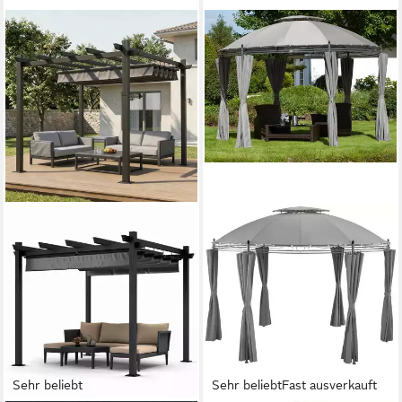
Sehr beliebt
Sehr beliebt
Fast ausverkauft