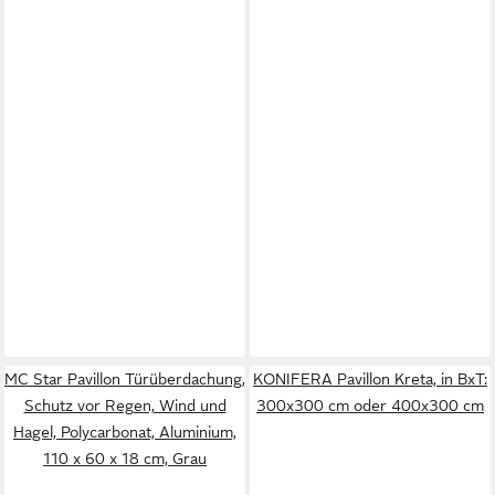
MC Star Pavillon Türüberdachung,
KONIFERA Pavillon Kreta, in BxT:
Schutz vor Regen, Wind und
300x300 cm oder 400x300 cm
Hagel, Polycarbonat, Aluminium,
110 x 60 x 18 cm, Grau