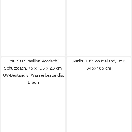
MC Star Pavillon Vordach
Karibu Pavillon Mailand, BxT:
Schutzdach. 75 x 195 x 23 cm,
345x485 cm
UV-Beständig, Wasserbeständig,
Braun