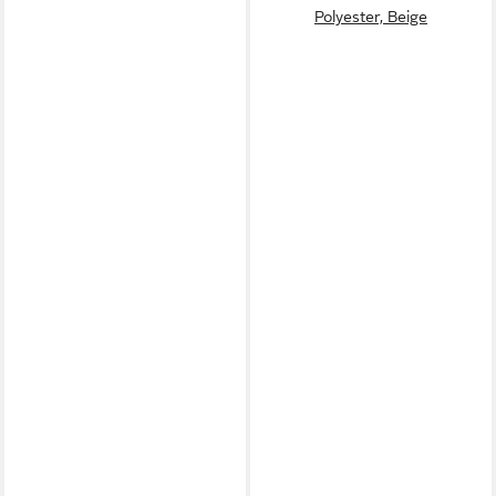
Polyester, Beige