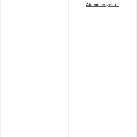
Aluminiumgestell