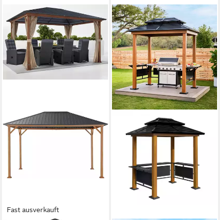
Fast ausverkauft