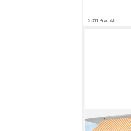
3.011 Produkte