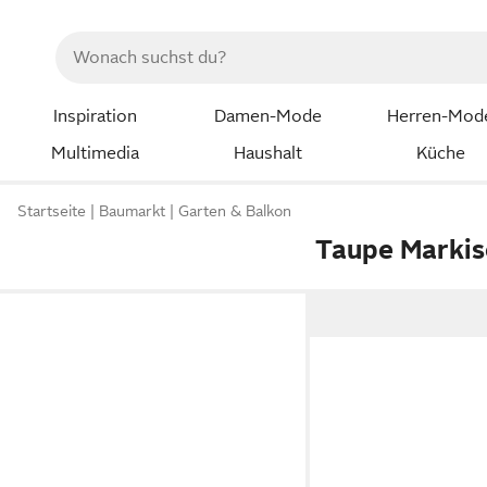
Inspiration
Damen-Mode
Herren-Mod
Multimedia
Haushalt
Küche
Startseite
Baumarkt
Garten & Balkon
Taupe Markis