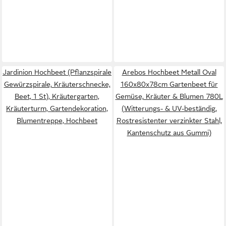
Jardinion Hochbeet (Pflanzspirale
Arebos Hochbeet Metall Oval
Gewürzspirale, Kräuterschnecke,
160x80x78cm Gartenbeet für
Beet, 1 St), Kräutergarten,
Gemüse, Kräuter & Blumen 780L
Kräuterturm, Gartendekoration,
(Witterungs- & UV-beständig,
Blumentreppe, Hochbeet
Rostresistenter verzinkter Stahl,
Kantenschutz aus Gummi)