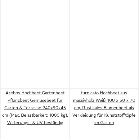
Arebos Hochbeet Gartenbeet
furnicato Hochbeet aus
Pflanzbeet Gemüsebeet für
massivholz Weiß 100 x 50 x 70
Garten & Terrasse 240x90x45
cm, Rustikales Blumenbeet als
cm (Max. Belastbarkeit: 1000 kg),
Verkleidung für Kunststofftöpfe
Witterungs- & UV-beständig
im Garten