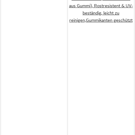
aus Gummi), Rostresistent & UV-
beständig, leicht zu
reinigen,Gummikanten geschützt