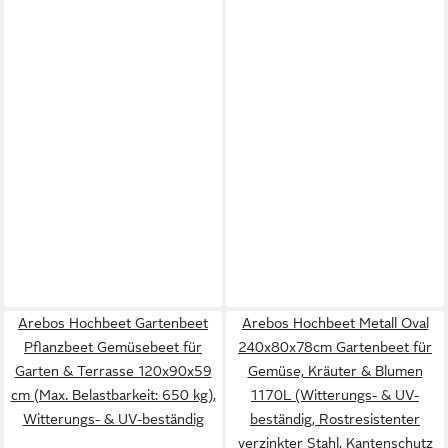
Arebos Hochbeet Gartenbeet
Arebos Hochbeet Metall Oval
Pflanzbeet Gemüsebeet für
240x80x78cm Gartenbeet für
Garten & Terrasse 120x90x59
Gemüse, Kräuter & Blumen
cm (Max. Belastbarkeit: 650 kg),
1170L (Witterungs- & UV-
Witterungs- & UV-beständig
beständig, Rostresistenter
verzinkter Stahl, Kantenschutz