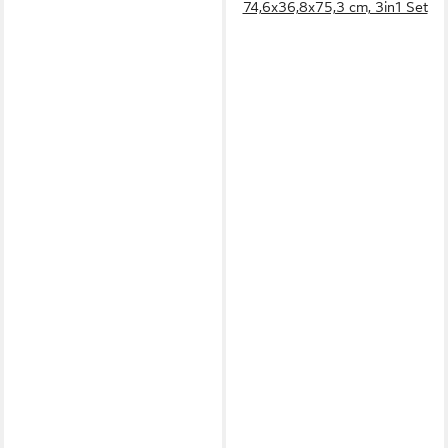
74,6x36,8x75,3 cm, 3in1 Set