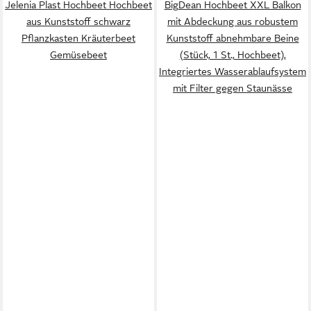
Jelenia Plast Hochbeet Hochbeet
BigDean Hochbeet XXL Balkon
aus Kunststoff schwarz
mit Abdeckung aus robustem
Pflanzkasten Kräuterbeet
Kunststoff abnehmbare Beine
Gemüsebeet
(Stück, 1 St., Hochbeet),
Integriertes Wasserablaufsystem
mit Filter gegen Staunässe