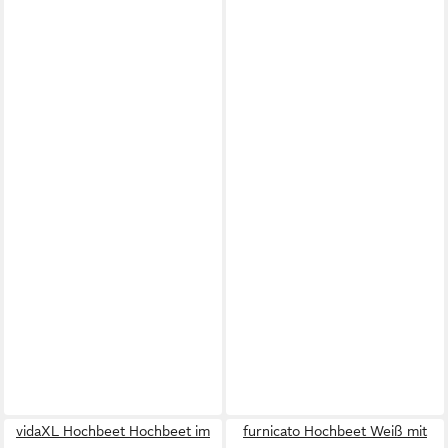
vidaXL Hochbeet Hochbeet im
furnicato Hochbeet Weiß mit