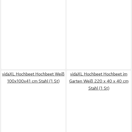
vidaXL Hochbeet Hochbeet Weiß
vidaXL Hochbeet Hochbeet im
100x100x41 cm Stahl (1 St)
Garten Weiß 220 x 40 x 40 cm
Stahl (1 St)