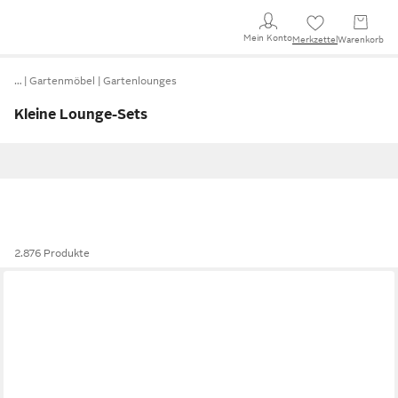
Mein Konto
Merkzettel
Warenkorb
…
Gartenmöbel
Gartenlounges
Kleine Lounge-Sets
2.876 Produkte