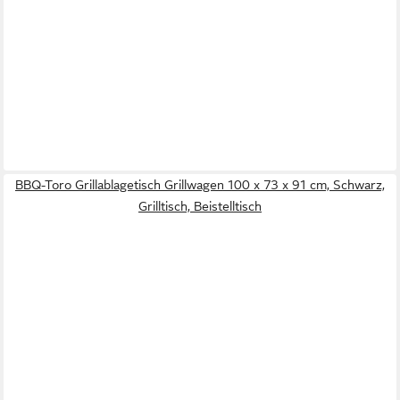
BBQ-Toro Grillablagetisch Grillwagen 100 x 73 x 91 cm, Schwarz,
Grilltisch, Beistelltisch