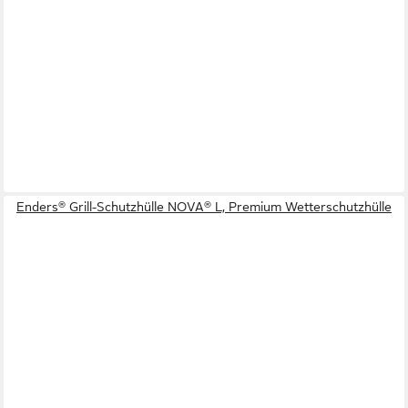
Enders® Grill-Schutzhülle NOVA® L, Premium Wetterschutzhülle