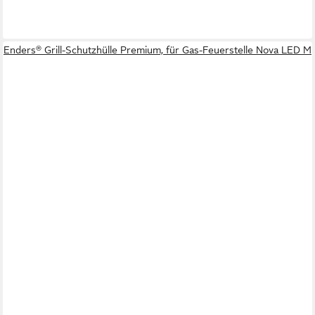
Enders® Grill-Schutzhülle Premium, für Gas-Feuerstelle Nova LED M