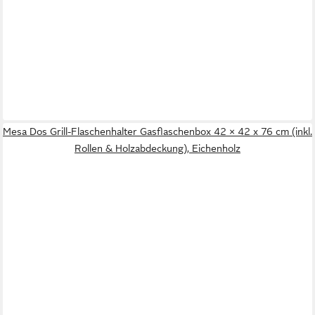
Mesa Dos Grill-Flaschenhalter Gasflaschenbox 42 × 42 x 76 cm (inkl.
Rollen & Holzabdeckung), Eichenholz