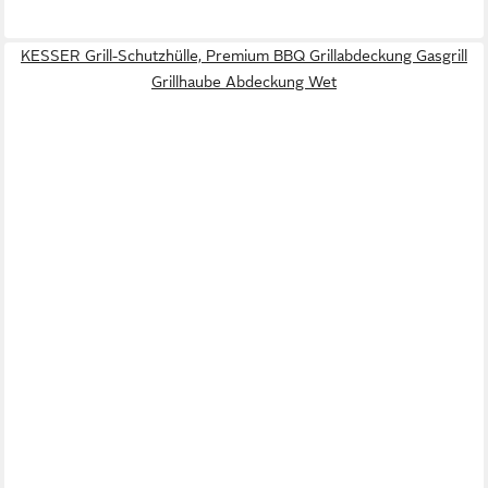
KESSER Grill-Schutzhülle, Premium BBQ Grillabdeckung Gasgrill
Grillhaube Abdeckung Wet