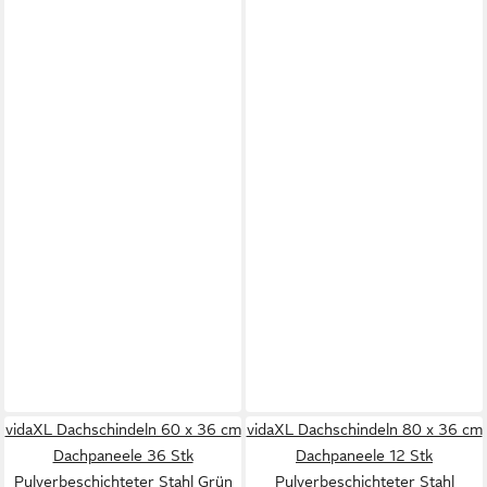
vidaXL Dachschindeln 60 x 36 cm
vidaXL Dachschindeln 80 x 36 cm
Dachpaneele 36 Stk
Dachpaneele 12 Stk
Pulverbeschichteter Stahl Grün
Pulverbeschichteter Stahl