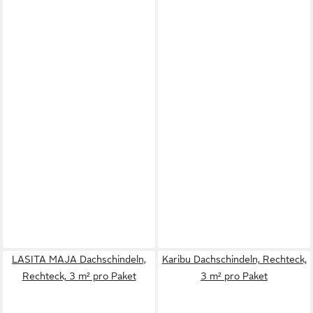
LASITA MAJA Dachschindeln,
Karibu Dachschindeln, Rechteck,
Rechteck, 3 m² pro Paket
3 m² pro Paket