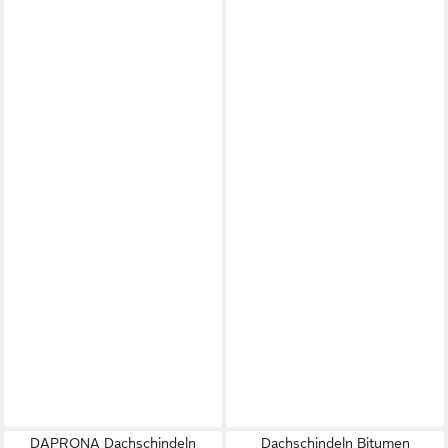
DAPRONA Dachschindeln
Dachschindeln Bitumen