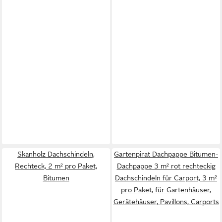
Skanholz Dachschindeln,
Gartenpirat Dachpappe Bitumen-
Rechteck, 2 m² pro Paket,
Dachpappe 3 m² rot rechteckig
Bitumen
Dachschindeln für Carport, 3 m²
pro Paket, für Gartenhäuser,
Gerätehäuser, Pavillons, Carports