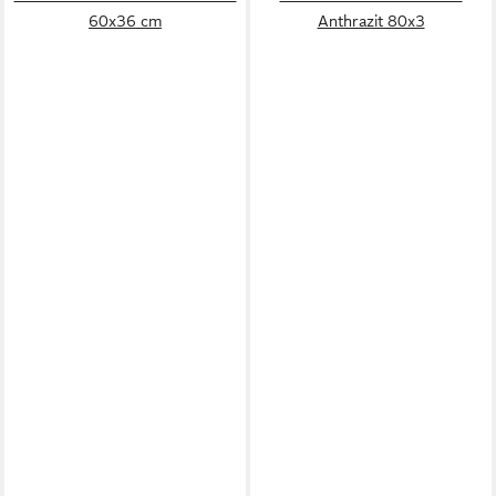
60x36 cm
Anthrazit 80x3