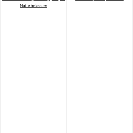
Naturbelassen