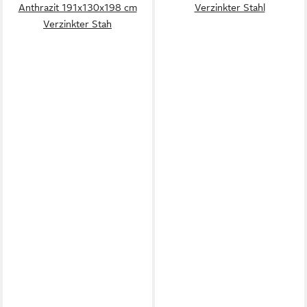
Anthrazit 191x130x198 cm
Verzinkter Stahl
Verzinkter Stah