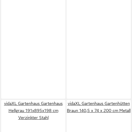
vidaXL Gartenhaus Gartenhaus
vidaXL Gartenhaus Gartenhütten
Hellgrau 191x895x198 cm
Braun 140,5 x 74 x 200 cm Metall
Verzinkter Stahl