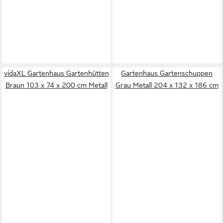
vidaXL Gartenhaus Gartenhütten
Gartenhaus Gartenschuppen
Braun 103 x 74 x 200 cm Metall
Grau Metall 204 x 132 x 186 cm