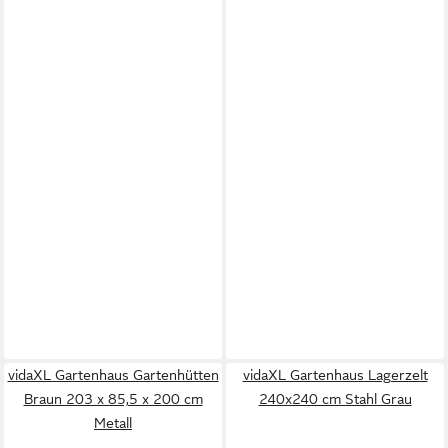
vidaXL Gartenhaus Gartenhütten
vidaXL Gartenhaus Lagerzelt
Braun 203 x 85,5 x 200 cm
240x240 cm Stahl Grau
Metall