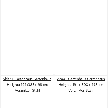
vidaXL Gartenhaus Gartenhaus
vidaXL Gartenhaus Gartenhaus
Hellgrau 191x385x198 cm
Hellgrau 191 x 300 x 198 cm
Verzinkter Stahl
Verzinkter Stahl