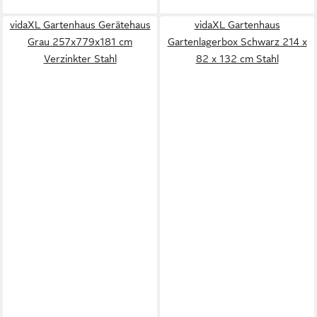
vidaXL Gartenhaus Gerätehaus
vidaXL Gartenhaus
Grau 257x779x181 cm
Gartenlagerbox Schwarz 214 x
Verzinkter Stahl
82 x 132 cm Stahl