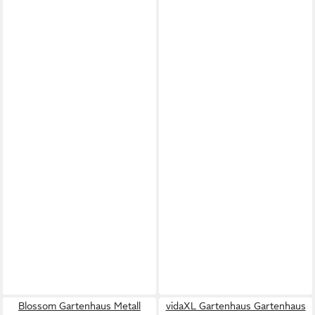
Blossom Gartenhaus Metall
vidaXL Gartenhaus Gartenhaus