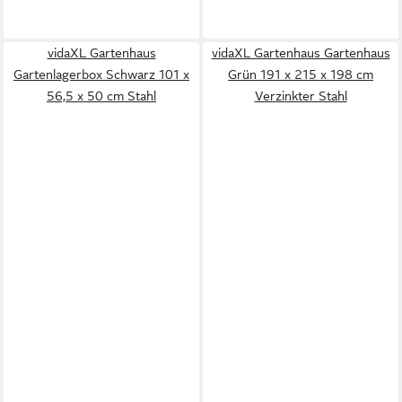
vidaXL Gartenhaus
vidaXL Gartenhaus Gartenhaus
Gartenlagerbox Schwarz 101 x
Grün 191 x 215 x 198 cm
56,5 x 50 cm Stahl
Verzinkter Stahl