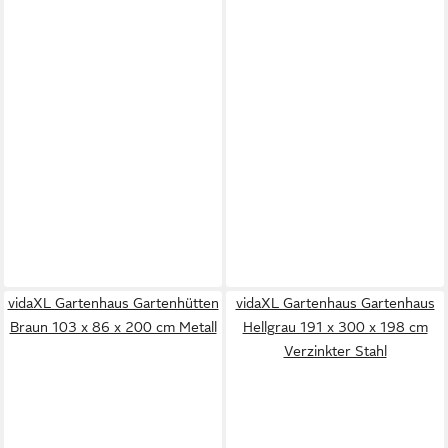
vidaXL Gartenhaus Gartenhütten
vidaXL Gartenhaus Gartenhaus
Braun 103 x 86 x 200 cm Metall
Hellgrau 191 x 300 x 198 cm
Verzinkter Stahl