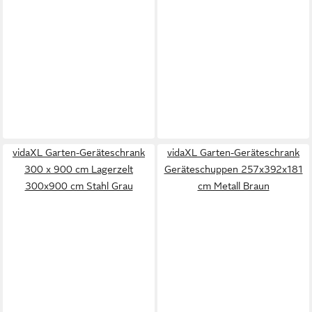
vidaXL Garten-Geräteschrank
vidaXL Garten-Geräteschrank
300 x 900 cm Lagerzelt
Geräteschuppen 257x392x181
300x900 cm Stahl Grau
cm Metall Braun