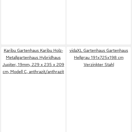
Karibu Gartenhaus Karibu Holz-
vidaXL Gartenhaus Gartenhaus
Metallgartenhaus Hybridhaus
Hellgrau 191x725x198 cm
Jupiter, 19mm, 229 x 235 x 209
Verzinkter Stahl
cm, Modell C, anthrazit/anthrazit