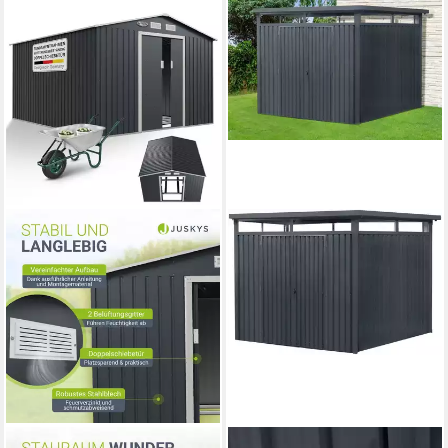
JUSKYS
KONIFERA