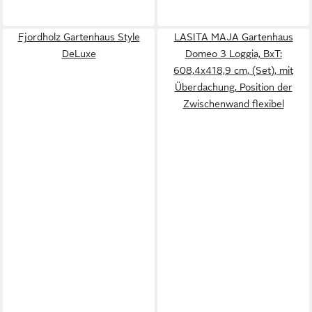
Fjordholz Gartenhaus Style
LASITA MAJA Gartenhaus
DeLuxe
Domeo 3 Loggia, BxT:
608,4x418,9 cm, (Set), mit
Überdachung, Position der
Zwischenwand flexibel