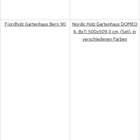
Fjordholz Gartenhaus Bern 90
Nordic Holz Gartenhaus DOMEO
6, BxT: 500x509,3 cm, (Set), in
verschiedenen Farben