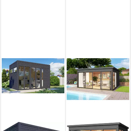
LASITA MAJA