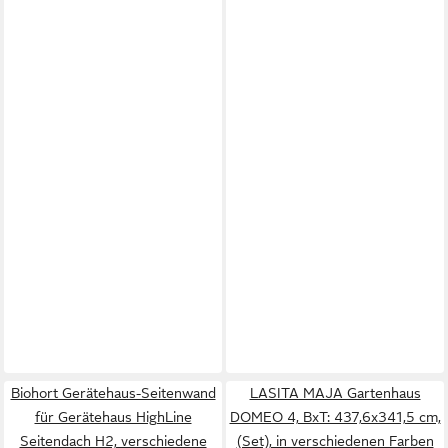
Biohort Gerätehaus-Seitenwand
LASITA MAJA Gartenhaus
für Gerätehaus HighLine
DOMEO 4, BxT: 437,6x341,5 cm,
Seitendach H2, verschiedene
(Set), in verschiedenen Farben