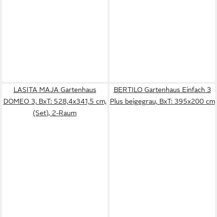
LASITA MAJA Gartenhaus
BERTILO Gartenhaus Einfach 3
DOMEO 3, BxT: 528,4x341,5 cm,
Plus beigegrau, BxT: 395x200 cm
(Set), 2-Raum