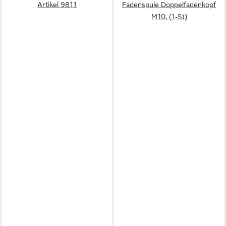
Artikel 9811
Fadenspule Doppelfadenkopf
M10, (1-St)