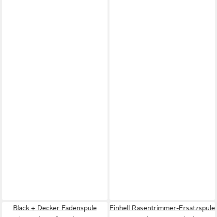
Black + Decker Fadenspule
Einhell Rasentrimmer-Ersatzspule