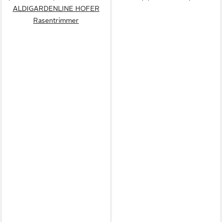
ALDIGARDENLINE HOFER
Rasentrimmer