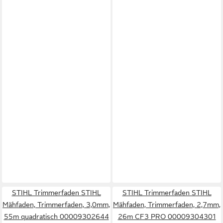
STIHL Trimmerfaden STIHL
STIHL Trimmerfaden STIHL
Mähfaden, Trimmerfaden, 3,0mm,
Mähfaden, Trimmerfaden, 2,7mm,
55m quadratisch 00009302644
26m CF3 PRO 00009304301