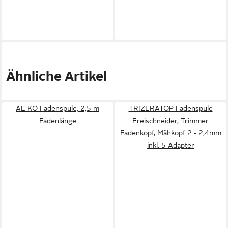
Ähnliche Artikel
AL-KO Fadenspule, 2,5 m
TRIZERATOP Fadenspule
Fadenlänge
Freischneider, Trimmer
Fadenkopf, Mähkopf 2 - 2,4mm
inkl. 5 Adapter