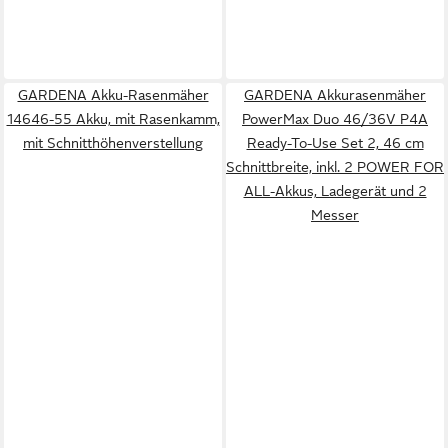
GARDENA Akku-Rasenmäher
GARDENA Akkurasenmäher
14646-55 Akku, mit Rasenkamm,
PowerMax Duo 46/36V P4A
mit Schnitthöhenverstellung
Ready-To-Use Set 2, 46 cm
Schnittbreite, inkl. 2 POWER FOR
ALL-Akkus, Ladegerät und 2
Messer