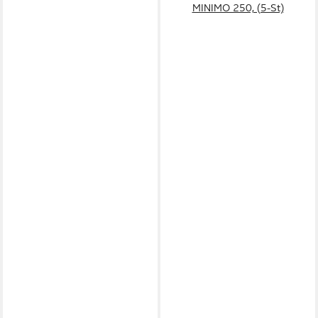
MINIMO 250, (5-St)