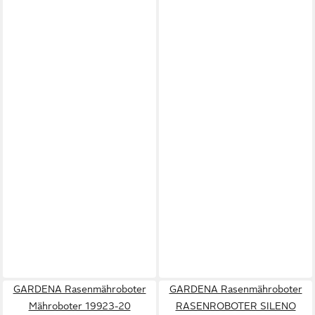
GARDENA Rasenmähroboter
GARDENA Rasenmähroboter
Mähroboter 19923-20
RASENROBOTER SILENO