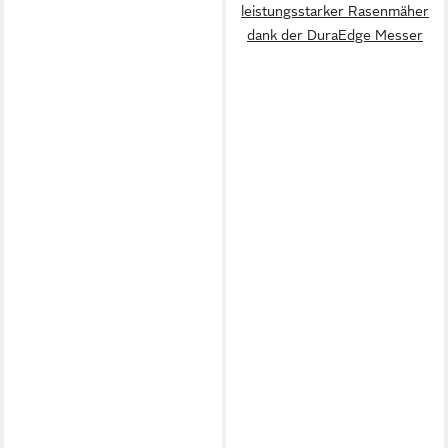
leistungsstarker Rasenmäher
dank der DuraEdge Messer