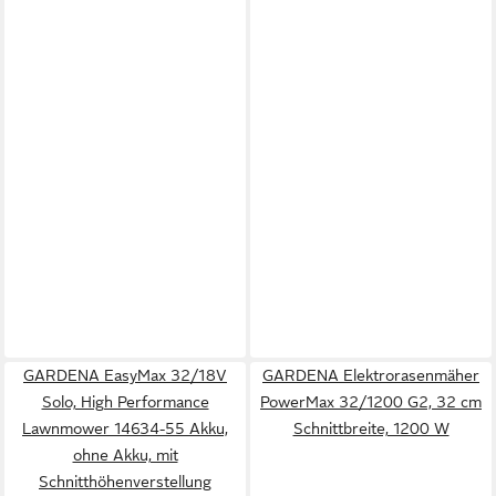
GARDENA EasyMax 32/18V
GARDENA Elektrorasenmäher
Solo, High Performance
PowerMax 32/1200 G2, 32 cm
Lawnmower 14634-55 Akku,
Schnittbreite, 1200 W
ohne Akku, mit
Schnitthöhenverstellung