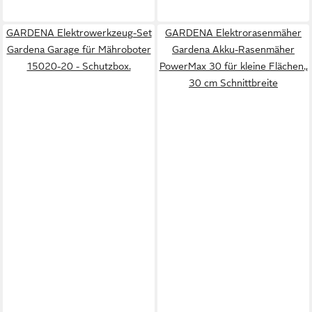
GARDENA Elektrowerkzeug-Set
GARDENA Elektrorasenmäher
Gardena Garage für Mähroboter
Gardena Akku-Rasenmäher
15020-20 - Schutzbox.
PowerMax 30 für kleine Flächen.,
30 cm Schnittbreite