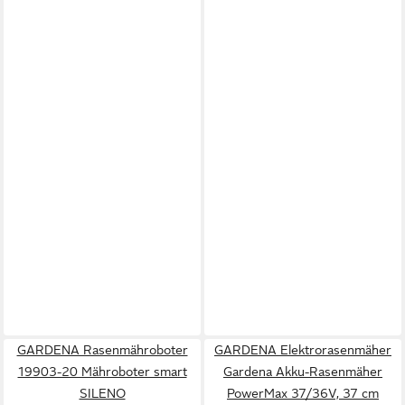
GARDENA Rasenmähroboter
GARDENA Elektrorasenmäher
19903-20 Mähroboter smart
Gardena Akku-Rasenmäher
SILENO
PowerMax 37/36V, 37 cm