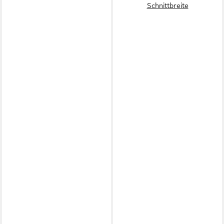
Schnittbreite