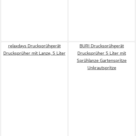
relaxdays Drucksprühgerät
BURI Drucksprühgerät
Drucksprüher mit Lanze, 5 Liter
Drucksprüher 5 Liter mit
Sprühlanze Gartenspritze
Unkrautspritze