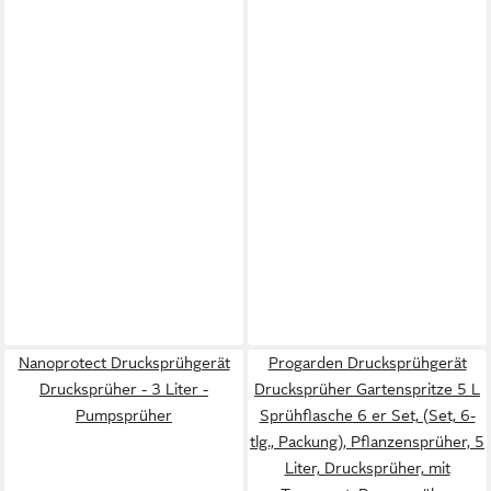
Nanoprotect Drucksprühgerät
Progarden Drucksprühgerät
Drucksprüher - 3 Liter -
Drucksprüher Gartenspritze 5 L
Pumpsprüher
Sprühflasche 6 er Set, (Set, 6-
tlg., Packung), Pflanzensprüher, 5
Liter, Drucksprüher, mit