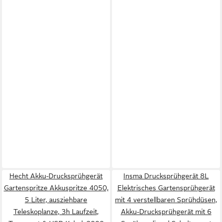
Hecht Akku-Drucksprühgerät
Insma Drucksprühgerät 8L
Gartenspritze Akkuspritze 4050,
Elektrisches Gartensprühgerät
5 Liter, ausziehbare
mit 4 verstellbaren Sprühdüsen,
Teleskoplanze, 3h Laufzeit,
Akku-Drucksprühgerät mit 6