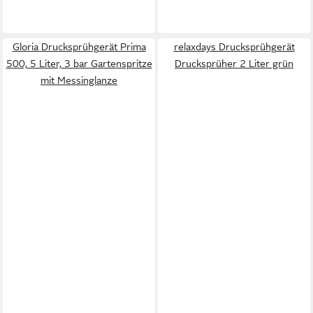
Gloria Drucksprühgerät Prima
relaxdays Drucksprühgerät
500, 5 Liter, 3 bar Gartenspritze
Drucksprüher 2 Liter grün
mit Messinglanze