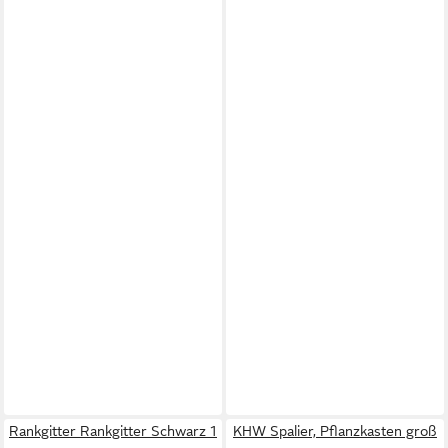
Rankgitter Rankgitter Schwarz 1
KHW Spalier, Pflanzkasten groß