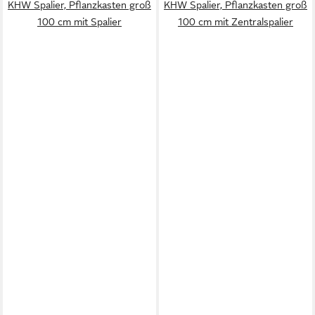
KHW Spalier, Pflanzkasten groß
KHW Spalier, Pflanzkasten groß
100 cm mit Spalier
100 cm mit Zentralspalier