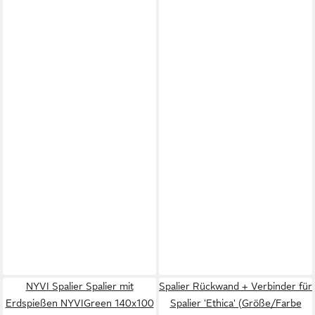
NYVI Spalier Spalier mit
Spalier Rückwand + Verbinder für
Erdspießen NYVIGreen 140x100
Spalier 'Ethica' (Größe/Farbe