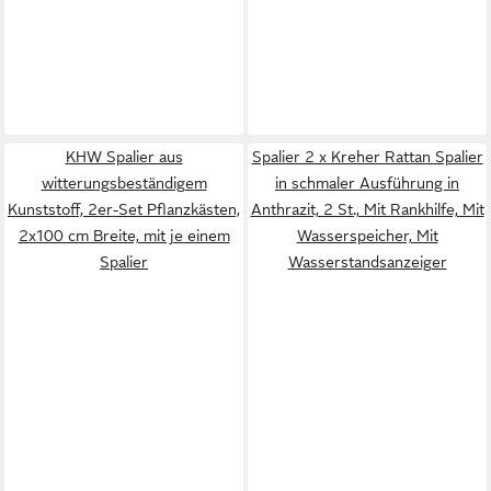
KHW Spalier aus
Spalier 2 x Kreher Rattan Spalier
witterungsbeständigem
in schmaler Ausführung in
Kunststoff, 2er-Set Pflanzkästen,
Anthrazit, 2 St., Mit Rankhilfe, Mit
2x100 cm Breite, mit je einem
Wasserspeicher, Mit
Spalier
Wasserstandsanzeiger