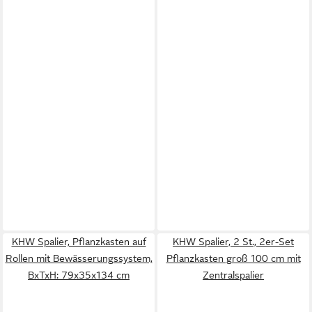
KHW Spalier, Pflanzkasten auf
KHW Spalier, 2 St., 2er-Set
Rollen mit Bewässerungssystem,
Pflanzkasten groß 100 cm mit
BxTxH: 79x35x134 cm
Zentralspalier