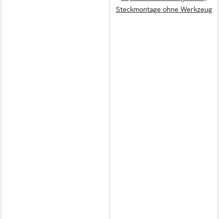
Steckmontage ohne Werkzeug