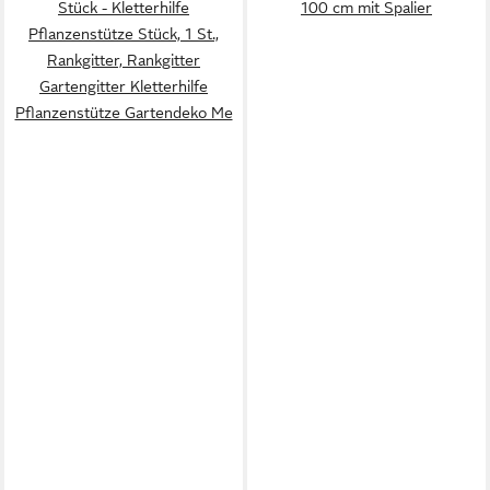
Stück - Kletterhilfe
100 cm mit Spalier
Pflanzenstütze Stück, 1 St.,
Rankgitter, Rankgitter
Gartengitter Kletterhilfe
Pflanzenstütze Gartendeko Me