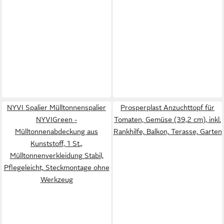
NYVI Spalier Mülltonnenspalier
Prosperplast Anzuchttopf für
NYVIGreen -
Tomaten, Gemüse (39,2 cm), inkl.
Mülltonnenabdeckung aus
Rankhilfe, Balkon, Terasse, Garten
Kunststoff, 1 St.,
Mülltonnenverkleidung Stabil,
Pflegeleicht, Steckmontage ohne
Werkzeug