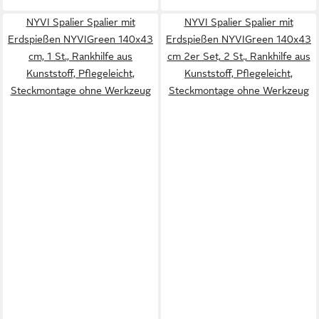
NYVI Spalier Spalier mit
NYVI Spalier Spalier mit
Erdspießen NYVIGreen 140x43
Erdspießen NYVIGreen 140x43
cm, 1 St., Rankhilfe aus
cm 2er Set, 2 St., Rankhilfe aus
Kunststoff, Pflegeleicht,
Kunststoff, Pflegeleicht,
Steckmontage ohne Werkzeug
Steckmontage ohne Werkzeug