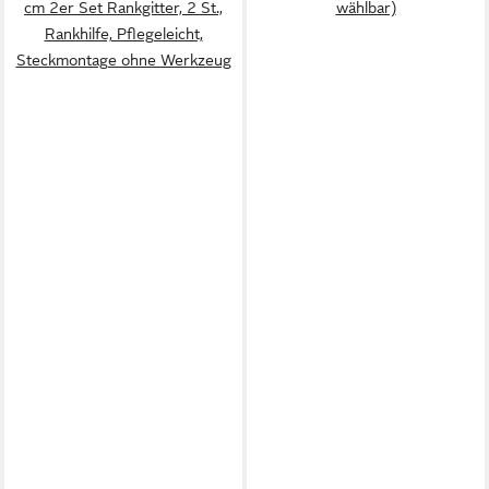
cm 2er Set Rankgitter, 2 St.,
wählbar)
Rankhilfe, Pflegeleicht,
Steckmontage ohne Werkzeug