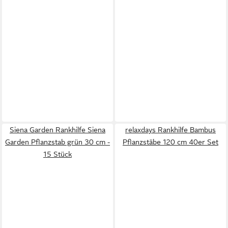
Siena Garden Rankhilfe Siena
relaxdays Rankhilfe Bambus
Garden Pflanzstab grün 30 cm -
Pflanzstäbe 120 cm 40er Set
15 Stück