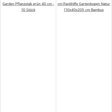
Garden Pflanzstab grün 40 cm -
cm Rankhilfe Gartenbogen Natur
10 Stück
110x40x205 cm Bambus