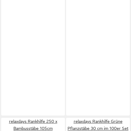
relaxdays Rankhilfe 250 x
relaxdays Rankhilfe Grüne
Bambusstäbe 105cm
Pflanzstäbe 30 cm im 100er Set