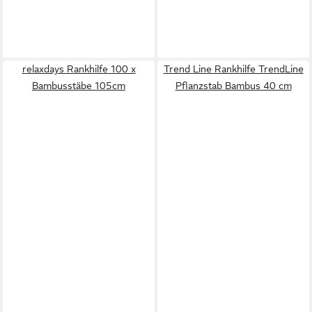
relaxdays Rankhilfe 100 x
Trend Line Rankhilfe TrendLine
Bambusstäbe 105cm
Pflanzstab Bambus 40 cm