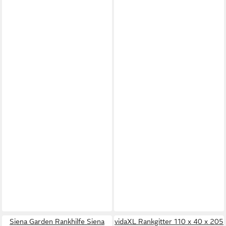
Siena Garden Rankhilfe Siena
vidaXL Rankgitter 110 x 40 x 205