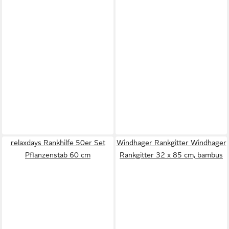
relaxdays Rankhilfe 50er Set
Windhager Rankgitter Windhager
Pflanzenstab 60 cm
Rankgitter 32 x 85 cm, bambus