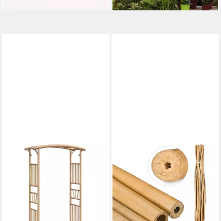
Blumenstützen, Robust