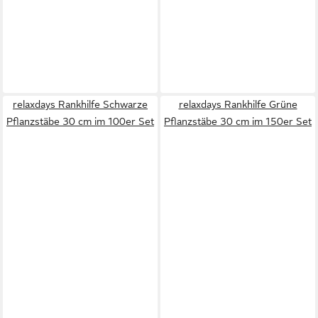
relaxdays Rankhilfe Schwarze
relaxdays Rankhilfe Grüne
Pflanzstäbe 30 cm im 100er Set
Pflanzstäbe 30 cm im 150er Set