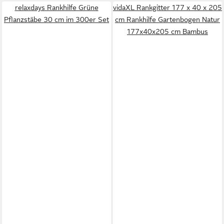
relaxdays Rankhilfe Grüne
vidaXL Rankgitter 177 x 40 x 205
Pflanzstäbe 30 cm im 300er Set
cm Rankhilfe Gartenbogen Natur
177x40x205 cm Bambus