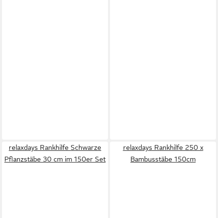
relaxdays Rankhilfe Schwarze
relaxdays Rankhilfe 250 x
Pflanzstäbe 30 cm im 150er Set
Bambusstäbe 150cm