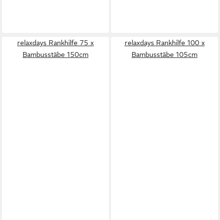
relaxdays Rankhilfe 75 x
relaxdays Rankhilfe 100 x
Bambusstäbe 150cm
Bambusstäbe 105cm