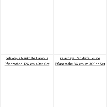
relaxdays Rankhilfe Bambus
relaxdays Rankhilfe Grüne
Pflanzstäbe 120 cm 40er Set
Pflanzstäbe 30 cm im 300er Set