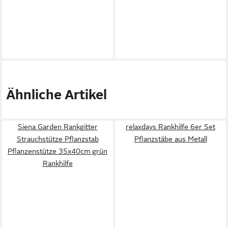
Ähnliche Artikel
Siena Garden Rankgitter
relaxdays Rankhilfe 6er Set
Strauchstütze Pflanzstab
Pflanzstäbe aus Metall
Pflanzenstütze 35x40cm grün
Rankhilfe