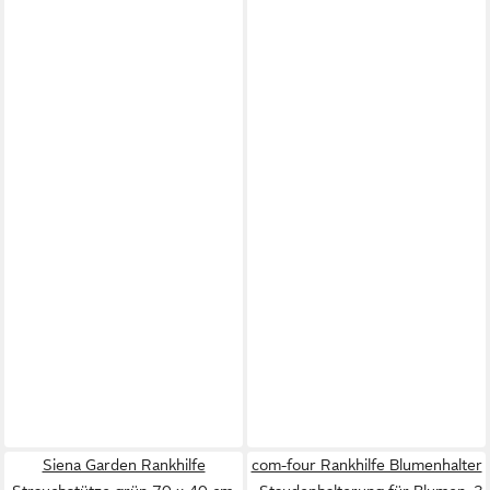
Siena Garden Rankhilfe
com-four Rankhilfe Blumenhalter