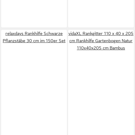
relaxdays Rankhilfe Schwarze
vidaXL Rankgitter 110 x 40 x 205
Pflanzstäbe 30 cm im 150er Set
cm Rankhilfe Gartenbogen Natur
110x40x205 cm Bambus