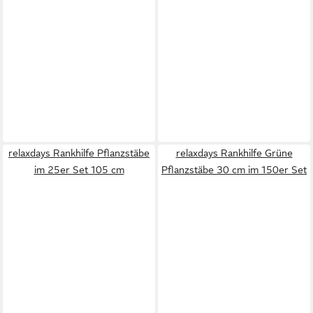
relaxdays Rankhilfe Pflanzstäbe
relaxdays Rankhilfe Grüne
im 25er Set 105 cm
Pflanzstäbe 30 cm im 150er Set