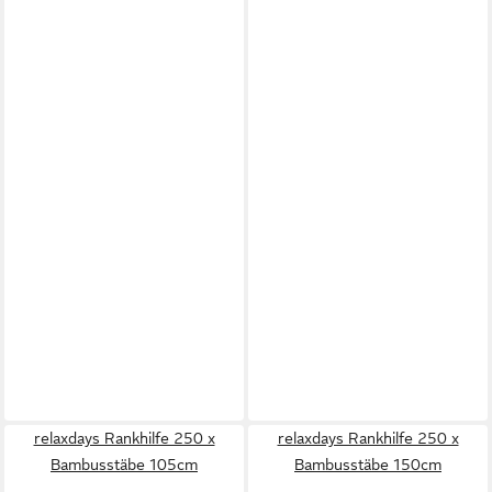
relaxdays Rankhilfe 250 x
relaxdays Rankhilfe 250 x
Bambusstäbe 105cm
Bambusstäbe 150cm