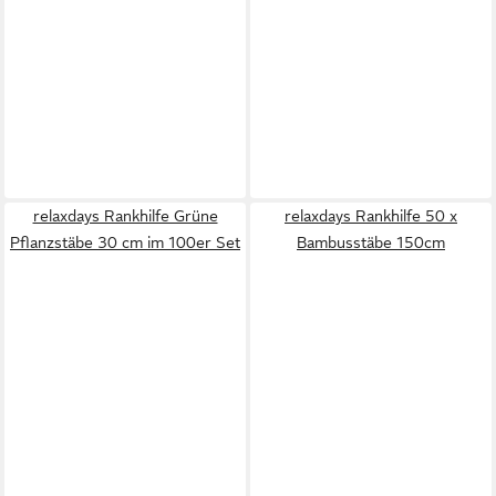
relaxdays Rankhilfe Grüne
relaxdays Rankhilfe 50 x
Pflanzstäbe 30 cm im 100er Set
Bambusstäbe 150cm