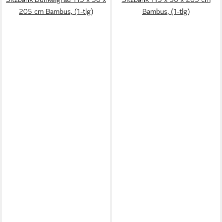
205 cm Bambus, (1-tlg)
Bambus, (1-tlg)