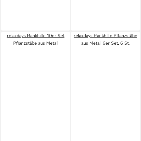
relaxdays Rankhilfe 10er Set
relaxdays Rankhilfe Pflanzstäbe
Pflanzstäbe aus Metall
aus Metall 6er Set, 6 St.