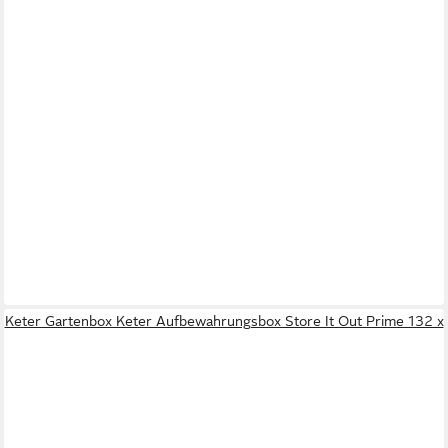
Keter Gartenbox Keter Aufbewahrungsbox Store It Out Prime 132 x