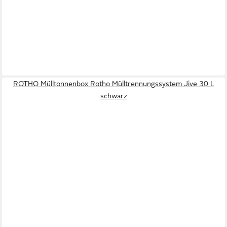
ROTHO Mülltonnenbox Rotho Mülltrennungssystem Jive 30 L
schwarz