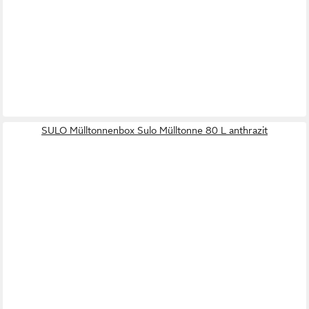
SULO Mülltonnenbox Sulo Mülltonne 80 L anthrazit