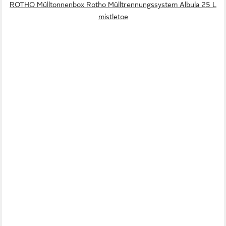
ROTHO Mülltonnenbox Rotho Mülltrennungssystem Albula 25 L
mistletoe