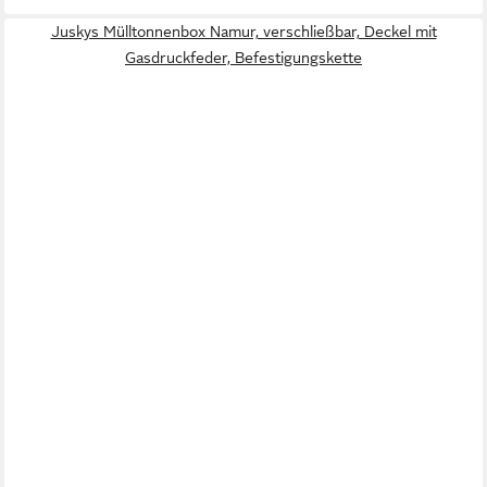
Juskys Mülltonnenbox Namur, verschließbar, Deckel mit
Gasdruckfeder, Befestigungskette