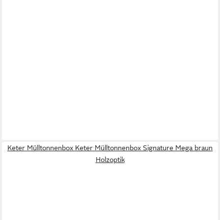
Keter Mülltonnenbox Keter Mülltonnenbox Signature Mega braun
Holzoptik