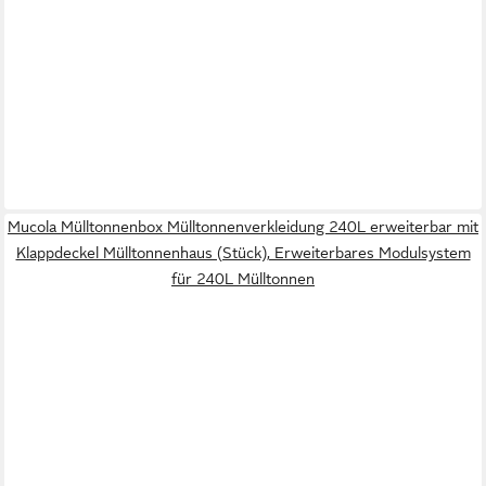
Mucola Mülltonnenbox Mülltonnenverkleidung 240L erweiterbar mit
Klappdeckel Mülltonnenhaus (Stück), Erweiterbares Modulsystem
für 240L Mülltonnen