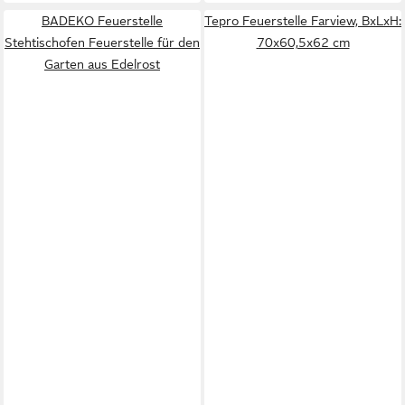
BADEKO Feuerstelle
Tepro Feuerstelle Farview, BxLxH:
Stehtischofen Feuerstelle für den
70x60,5x62 cm
Garten aus Edelrost