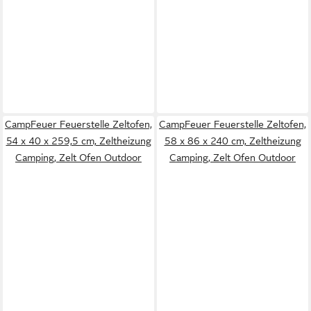
CampFeuer Feuerstelle Zeltofen,
CampFeuer Feuerstelle Zeltofen,
54 x 40 x 259,5 cm, Zeltheizung
58 x 86 x 240 cm, Zeltheizung
Camping, Zelt Ofen Outdoor
Camping, Zelt Ofen Outdoor