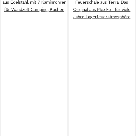
aus Edelstahl, mit 7 Kaminrohren
Feuerschale aus Terra, Das
für Wandzelt-Camping, Kochen
Original aus Mexiko - für viele
Jahre Lagerfeueratmosphäre