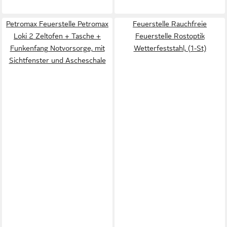
Petromax Feuerstelle Petromax
Feuerstelle Rauchfreie
Loki 2 Zeltofen + Tasche +
Feuerstelle Rostoptik
Funkenfang Notvorsorge, mit
Wetterfeststahl, (1-St)
Sichtfenster und Ascheschale