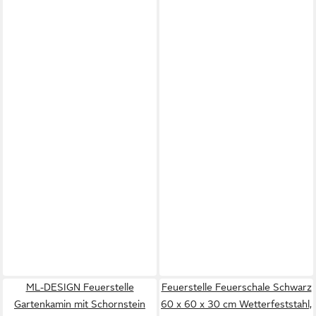
ML-DESIGN Feuerstelle
Feuerstelle Feuerschale Schwarz
Gartenkamin mit Schornstein
60 x 60 x 30 cm Wetterfeststahl,