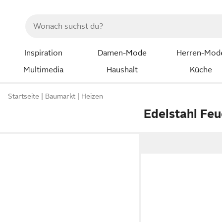
Inspiration
Damen-Mode
Herren-Mod
Multimedia
Haushalt
Küche
Startseite
Baumarkt
Heizen
Edelstahl Fe