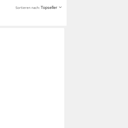
Topseller
Sortieren nach: