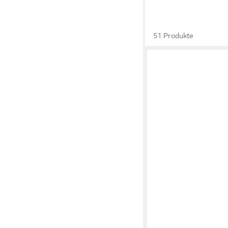
51 Produkte