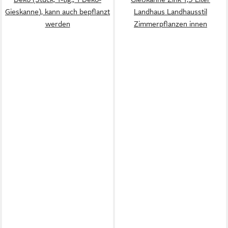
Gieskanne), kann auch bepflanzt
Landhaus Landhausstil
werden
Zimmerpflanzen innen