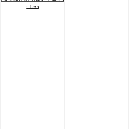
silbern