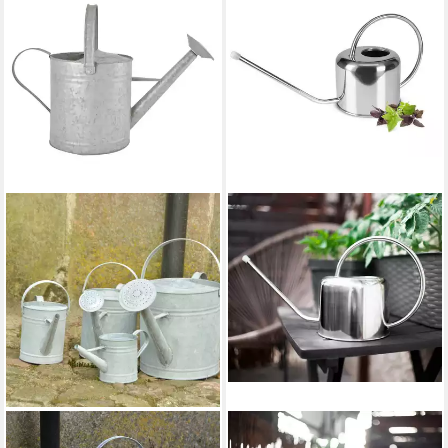
ESSCHERT DESIGN
SENDEZ