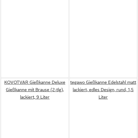
KOVOTVAR Gießkanne Deluxe
tegawo Gießkanne Edelstahl matt
Gießkanne mit Brause (2-tlg),
lackiert, edles Design, rund, 1,5
lackiert, 9 Liter
Liter