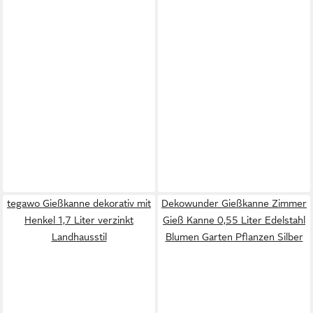
tegawo Gießkanne dekorativ mit
Dekowunder Gießkanne Zimmer
Henkel 1,7 Liter verzinkt
Gieß Kanne 0,55 Liter Edelstahl
Landhausstil
Blumen Garten Pflanzen Silber