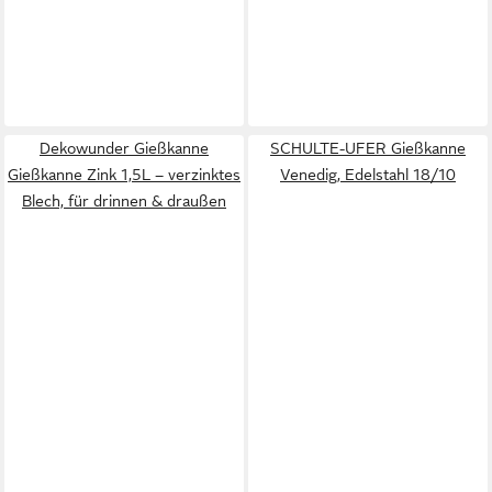
Dekowunder Gießkanne
SCHULTE-UFER Gießkanne
Gießkanne Zink 1,5L – verzinktes
Venedig, Edelstahl 18/10
Blech, für drinnen & draußen