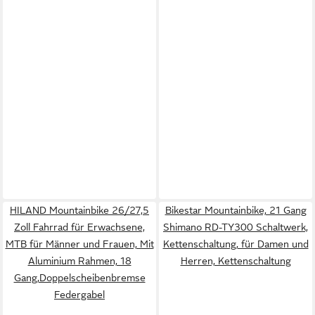
HILAND Mountainbike 26/27,5
Bikestar Mountainbike, 21 Gang
Zoll Fahrrad für Erwachsene,
Shimano RD-TY300 Schaltwerk,
MTB für Männer und Frauen, Mit
Kettenschaltung, für Damen und
Aluminium Rahmen, 18
Herren, Kettenschaltung
Gang,Doppelscheibenbremse
Federgabel