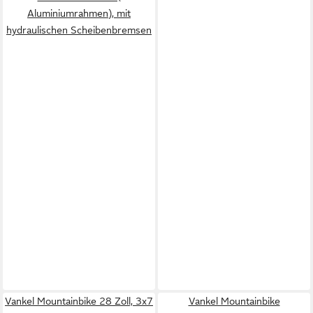
Aluminiumrahmen), mit
hydraulischen Scheibenbremsen
Vankel Mountainbike 28 Zoll, 3x7
Vankel Mountainbike