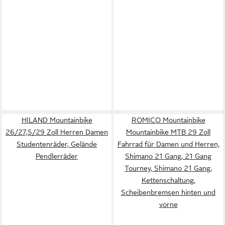
HILAND Mountainbike
ROMICO Mountainbike
26/27,5/29 Zoll Herren Damen
Mountainbike MTB 29 Zoll
Studentenräder, Gelände
Fahrrad für Damen und Herren,
Pendlerräder
Shimano 21 Gang, 21 Gang
Tourney, Shimano 21 Gang,
Kettenschaltung,
Scheibenbremsen hinten und
vorne