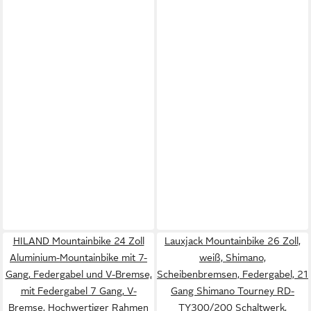
HILAND Mountainbike 24 Zoll
Lauxjack Mountainbike 26 Zoll,
Aluminium-Mountainbike mit 7-
weiß, Shimano,
Gang, Federgabel und V-Bremse,
Scheibenbremsen, Federgabel, 21
mit Federgabel 7 Gang, V-
Gang Shimano Tourney RD-
Bremse, Hochwertiger Rahmen
TY300/200 Schaltwerk,