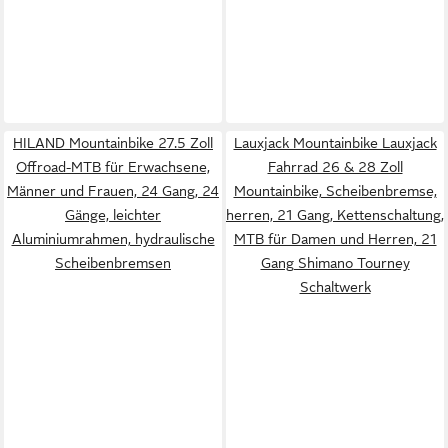
HILAND Mountainbike 27.5 Zoll
Lauxjack Mountainbike Lauxjack
Offroad-MTB für Erwachsene,
Fahrrad 26 & 28 Zoll
Männer und Frauen, 24 Gang, 24
Mountainbike, Scheibenbremse,
Gänge, leichter
herren, 21 Gang, Kettenschaltung,
Aluminiumrahmen, hydraulische
MTB für Damen und Herren, 21
Scheibenbremsen
Gang Shimano Tourney
Schaltwerk