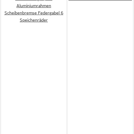
Aluminiumrahmen
Scheibenbremse Federgabel 6
Speichenräder