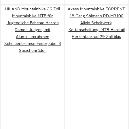
HILAND Mountainbike 26 Zoll
Axess Mountainbike TORRENT,
Mountainbike MTB für
18 Gang Shimano RD-M3100
Jugendliche Fahrrad Herren
Alivio Schaltwerk,
Damen Jungen, mit
Kettenschaltung, MTB-Hardtail
Aluminiumrahmen
Herrenfahrrad 29 Zoll blau
Scheibenbremse Federgabel 3
Speichenräder