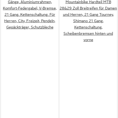
Gänge, Aluminiumrahmen,
Mountainbike Hardteil MTB
Komfort-Federgabel, V-Bremse,
28&29 Zoll Breitreifen für Damen
21 Gang, Kettenschaltung, Für
und Herren, 21 Gang Tourney,
Herren, City, Freizeit, Pendeln,
Shimano 21 Gang,
Gepäckträger, Schutzbleche
Kettenschaltung,
Scheibenbremsen hinten und
vorne