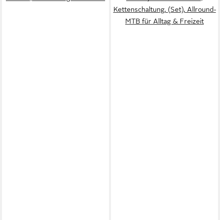
Kettenschaltung, (Set), Allround-
MTB für Alltag & Freizeit