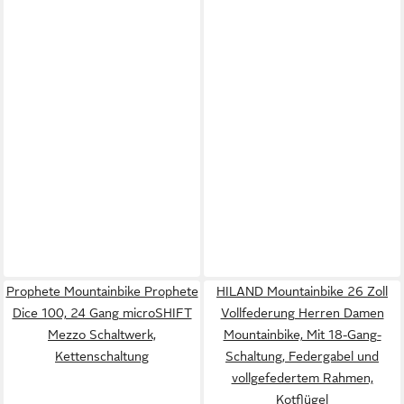
Prophete Mountainbike Prophete
HILAND Mountainbike 26 Zoll
Dice 100, 24 Gang microSHIFT
Vollfederung Herren Damen
Mezzo Schaltwerk,
Mountainbike, Mit 18-Gang-
Kettenschaltung
Schaltung, Federgabel und
vollgefedertem Rahmen,
Kotflügel