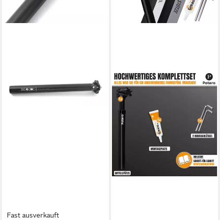
Fast ausverkauft