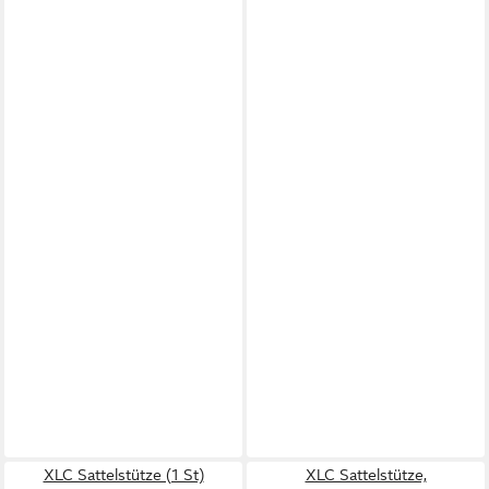
XLC Sattelstütze (1 St)
XLC Sattelstütze,