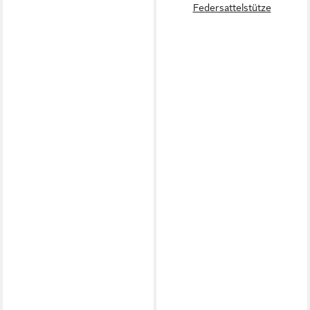
Federsattelstütze