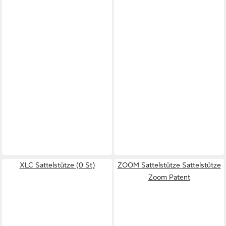
XLC Sattelstütze (0 St)
ZOOM Sattelstütze Sattelstütze
Zoom Patent