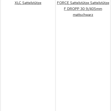
XLC Sattelstütze
FORCE Sattelstütze Sattelstütze
F DROPP 30 9/405mm
mattschwarz