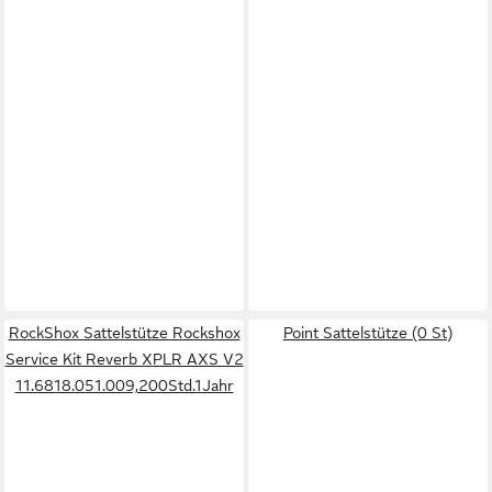
RockShox Sattelstütze Rockshox
Point Sattelstütze (0 St)
Service Kit Reverb XPLR AXS V2
11.6818.051.009,200Std.1Jahr