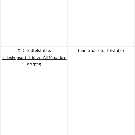
XLC Sattelstütze,
Kind Shock Sattelstütze
Teleskopsattelstütze All Mountain
SP-T05