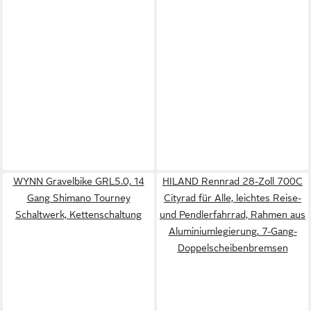
WYNN Gravelbike GRL5.0, 14
HILAND Rennrad 28-Zoll 700C
Gang Shimano Tourney
Cityrad für Alle, leichtes Reise-
Schaltwerk, Kettenschaltung
und Pendlerfahrrad, Rahmen aus
Aluminiumlegierung, 7-Gang-
Doppelscheibenbremsen