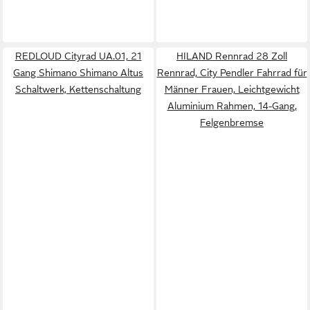
REDLOUD Cityrad UA.01, 21
HILAND Rennrad 28 Zoll
Gang Shimano Shimano Altus
Rennrad, City Pendler Fahrrad für
Schaltwerk, Kettenschaltung
Männer Frauen, Leichtgewicht
Aluminium Rahmen, 14-Gang,
Felgenbremse