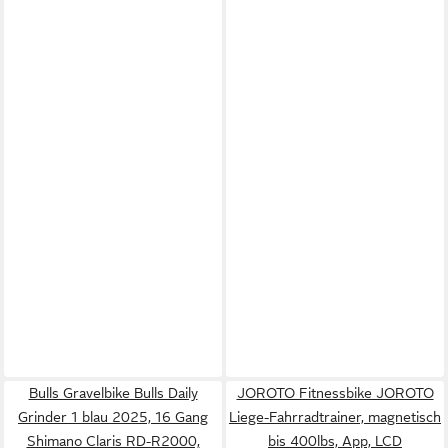
Bulls Gravelbike Bulls Daily
JOROTO Fitnessbike JOROTO
Grinder 1 blau 2025, 16 Gang
Liege-Fahrradtrainer, magnetisch
Shimano Claris RD-R2000,
bis 400lbs, App, LCD