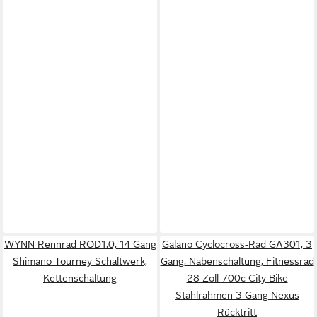
WYNN Rennrad ROD1.0, 14 Gang
Galano Cyclocross-Rad GA301, 3
Shimano Tourney Schaltwerk,
Gang, Nabenschaltung, Fitnessrad
Kettenschaltung
28 Zoll 700c City Bike
Stahlrahmen 3 Gang Nexus
Rücktritt