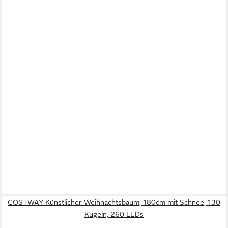
COSTWAY Künstlicher Weihnachtsbaum, 180cm mit Schnee, 130
Kugeln, 260 LEDs