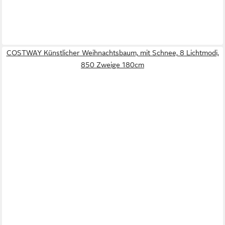
COSTWAY Künstlicher Weihnachtsbaum, mit Schnee, 8 Lichtmodi,
850 Zweige 180cm