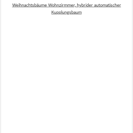
Weihnachtsbäume Wohnzirmmer, hybrider automatischer
Kupplungsbaum