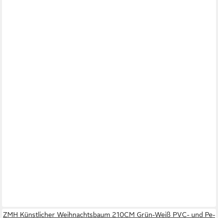
ZMH Künstlicher Weihnachtsbaum 210CM Grün-Weiß PVC- und Pe-