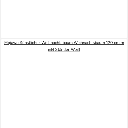
Mojawo Künstlicher Weihnachtsbaum Weihnachtsbaum 120 cm m
inkl Ständer Weiß