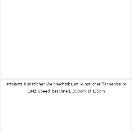
artplants Künstlicher Weihnachtsbaum Künstlicher Tannenbaum
LINZ Speed, beschneit, 200cm, Ø 125cm