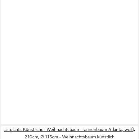
artplants Künstlicher Weihnachtsbaum Tannenbaum Atlanta, weiß,
210cm, Ø 115cm - Weihnachtsbaum künstlich