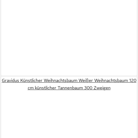
Gravidus Künstlicher Weihnachtsbaum Weißer Weihnachtsbaum 120
cm künstlicher Tannenbaum 300 Zweigen