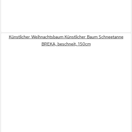
Künstlicher Weihnachtsbaum Künstlicher Baum Schneetanne
BREKA, beschneit, 150cm