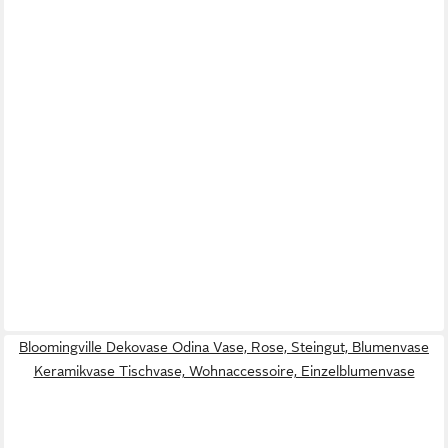
Bloomingville Dekovase Odina Vase, Rose, Steingut, Blumenvase
Keramikvase Tischvase, Wohnaccessoire, Einzelblumenvase