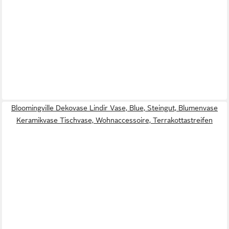
Bloomingville Dekovase Lindir Vase, Blue, Steingut, Blumenvase
Keramikvase Tischvase, Wohnaccessoire, Terrakottastreifen