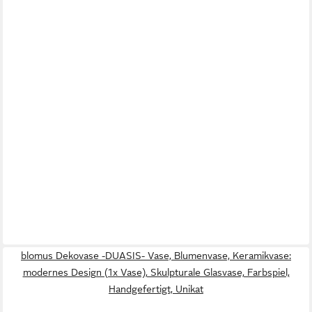
blomus Dekovase -DUASIS- Vase, Blumenvase, Keramikvase:
modernes Design (1x Vase), Skulpturale Glasvase, Farbspiel,
Handgefertigt, Unikat