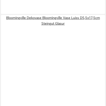
Bloomingville Dekovase Bloomingville Vase Luiss D5,5x17,5cm
Steingut Glasur