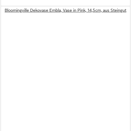
Bloomingville Dekovase Embla, Vase in Pink, 14,5cm, aus Steingut