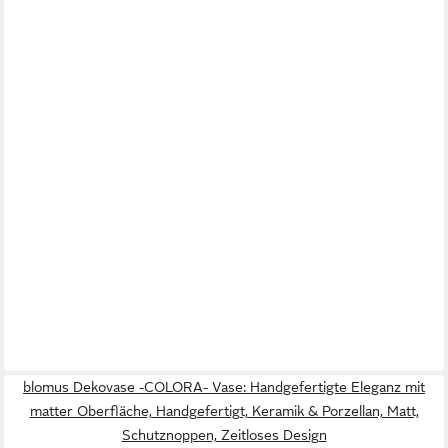
blomus Dekovase -COLORA- Vase: Handgefertigte Eleganz mit
matter Oberfläche, Handgefertigt, Keramik & Porzellan, Matt,
Schutznoppen, Zeitloses Design