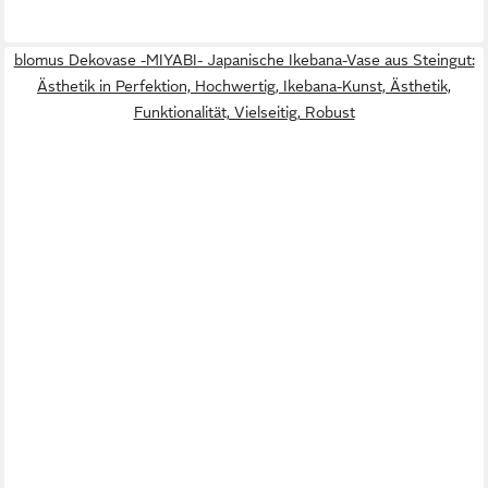
blomus Dekovase -MIYABI- Japanische Ikebana-Vase aus Steingut:
Ästhetik in Perfektion, Hochwertig, Ikebana-Kunst, Ästhetik,
Funktionalität, Vielseitig, Robust