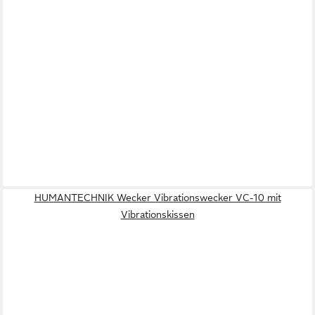
HUMANTECHNIK Wecker Vibrationswecker VC-10 mit
Vibrationskissen