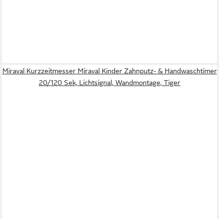
Miraval Kurzzeitmesser Miraval Kinder Zahnputz- & Handwaschtimer
20/120 Sek, Lichtsignal, Wandmontage, Tiger