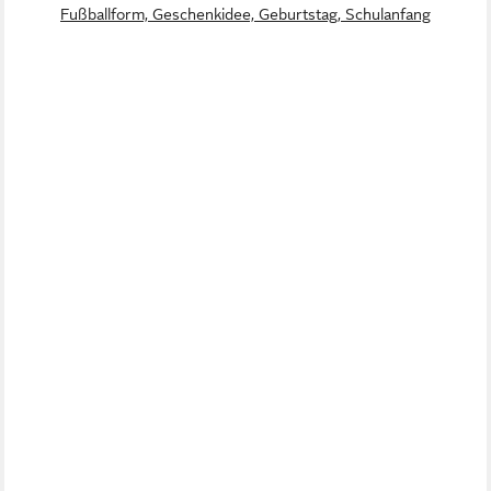
Fußballform, Geschenkidee, Geburtstag, Schulanfang