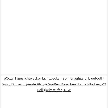
eCozy Tageslichtwecker Lichtwecker, Sonnenaufgang, Bluetooth-
Sync, 26 beruhigende Klänge Weißes Rauschen, 17 Lichtfarben, 20
Helligkeitsstufen, RGB