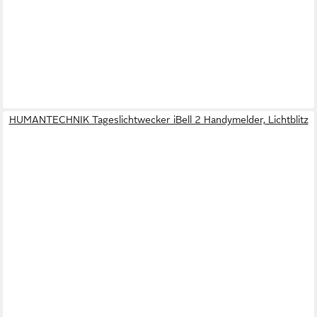
HUMANTECHNIK Tageslichtwecker iBell 2 Handymelder, Lichtblitz