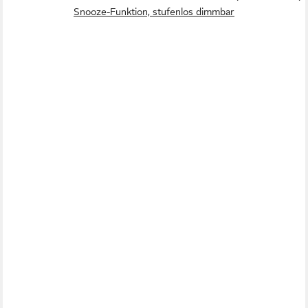
Snooze-Funktion, stufenlos dimmbar