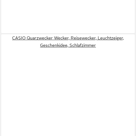
CASIO Quarzwecker Wecker, Reisewecker, Leuchtzeiger,
Geschenkidee, Schlafzimmer