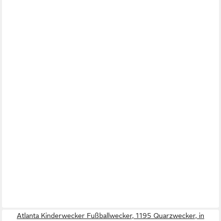
Atlanta Kinderwecker Fußballwecker, 1195 Quarzwecker, in